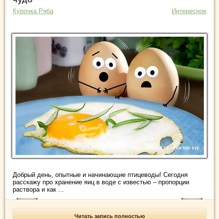
Курочка Ряба
Интересное
Добрый день, опытные и начинающие птицеводы! Сегодня
расскажу про хранение яиц в воде с известью – пропорции
раствора и как ...
Читать запись полностью