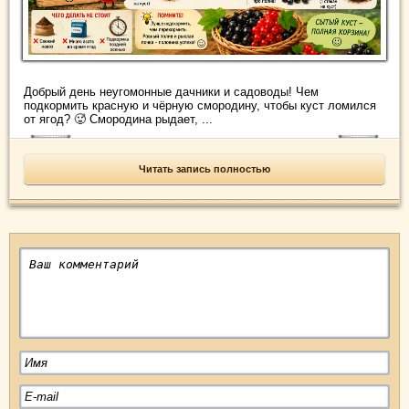
Добрый день неугомонные дачники и садоводы! Чем
подкормить красную и чёрную смородину, чтобы куст ломился
от ягод? 🥵 Смородина рыдает, ...
Читать запись полностью