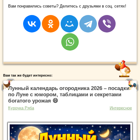
Вам понравились советы? Делитесь с друзьями в соц. сетях!
Вам так же будет интересно:
Лунный календарь огородника 2026 – посадки
по Луне с юмором, таблицами и секретами
богатого урожая 😄
Курочка Ряба
Интересное