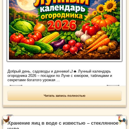
Добрый день, садоводы и дачники!🌙🔥 Лунный календарь
огородника 2026 – посадки по Луне с юмором, таблицами и
секретами богатого урожая ...
Читать запись полностью
Хранение яиц в воде с известью – стеклянное
чудо