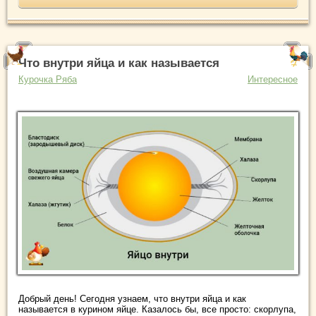
Что внутри яйца и как называется
Курочка Ряба
Интересное
Добрый день! Сегодня узнаем, что внутри яйца и как
называется в курином яйце. Казалось бы, все просто: скорлупа,