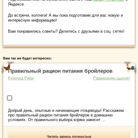
Яндексе.
До встречи, коллеги! А мы пока подготовим для вас новую и
интересную информацию!
Вам понравились советы? Делитесь с друзьями в соц. сетях!
Вам так же будет интересно:
Правильный рацион питания бройлеров
Курочка Ряба
Разведение цыплят
Добрый день, опытные и начинающие птицеводы! Расскажем
про правильный рацион питания бройлеров в домашних
условиях. От правильного выбора корма зависит ...
Читать запись полностью