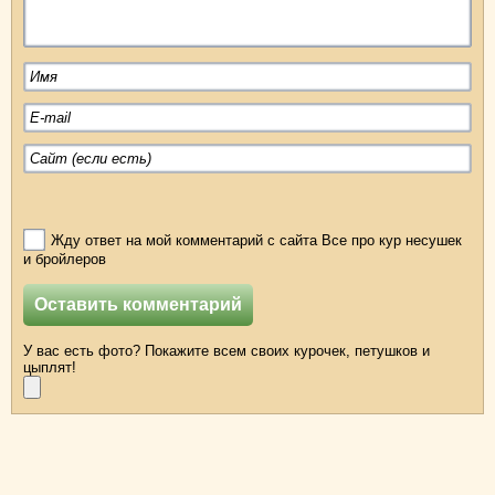
Жду ответ на мой комментарий с сайта Все про кур несушек
и бройлеров
У вас есть фото? Покажите всем своих курочек, петушков и
цыплят!