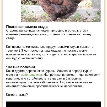
Плановая замена стада
Стареть труженицы начинают примерно в 5 лет, к этому
времени рекомендуется подготовить поколение на замену
стада.
Как правило, максимально продуктивными клуши бывают в
течение 2-3 лет после начала кладки, но нестись могут
практически всю жизнь, хотя и делать это в зрелом возрасте
они будут не так активно.
Частые болезни
Как и другие деревенские курицы, Асбохонс порода кур не
склонна к
заболеваниям
. На протяжении веков птицы приобрели
генетическую устойчивость к вирусам и бактериям,
вызывающим опасные заболевания. Но, такое качество не
отменяет плановые профилактические мероприятия.
Какие отзывы?