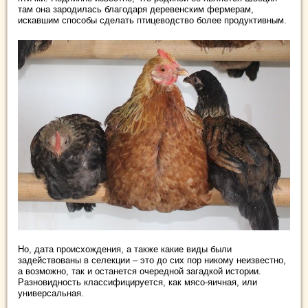
там она зародилась благодаря деревенским фермерам,
искавшим способы сделать птицеводство более продуктивным.
Но, дата происхождения, а также какие виды были
задействованы в селекции – это до сих пор никому неизвестно,
а возможно, так и останется очередной загадкой истории.
Разновидность классифицируется, как мясо-яичная, или
универсальная.