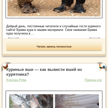
Добрый день, постоянные читатели и случайные гости куриного
сайта! Брама кура в нашем материале. Свое название Брама
кура получила в ...
Читать запись полностью
Куриные вши — как вывести вшей из
курятника?
Курочка Ряба
Породы кур