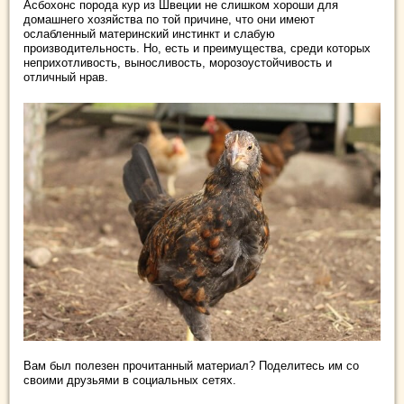
Асбохонс порода кур из Швеции не слишком хороши для
домашнего хозяйства по той причине, что они имеют
ослабленный материнский инстинкт и слабую
производительность. Но, есть и преимущества, среди которых
неприхотливость, выносливость, морозоустойчивость и
отличный нрав.
Вам был полезен прочитанный материал? Поделитесь им со
своими друзьями в социальных сетях.