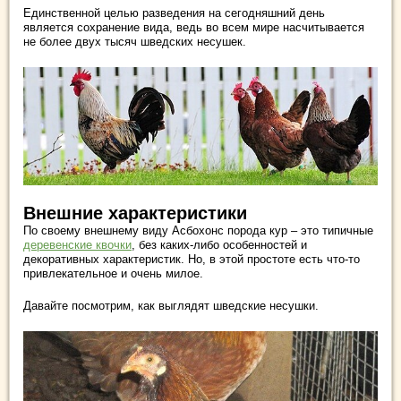
Единственной целью разведения на сегодняшний день
является сохранение вида, ведь во всем мире насчитывается
не более двух тысяч шведских несушек.
Внешние характеристики
По своему внешнему виду Асбохонс порода кур – это типичные
деревенские квочки
, без каких-либо особенностей и
декоративных характеристик. Но, в этой простоте есть что-то
привлекательное и очень милое.
Давайте посмотрим, как выглядят шведские несушки.