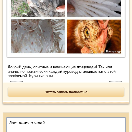
Добрый день, опытные и начинающие птицеводы! Так или
иначе, но практически каждый куровод сталкивается с этой
проблемой. Куриные вши - ...
Читать запись полностью