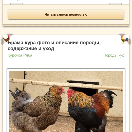
Читать запись полностью
Брама кура фото и описание породы,
содержание и уход
Курочка Ряба
Породы кур