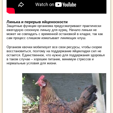
Линька и перерыв яйценоскости
Защитные функции организма предусматривают практически
ежегодную сезонную линьку для куриц. Начало линьки не
может не совпадать с временной остановкой в кладке, так как
сам процесс слишком изматывает линяющих клуш.
Организм квочки мобилизует все свои ресурсы, чтобы скорее
восстановиться, поэтому на поддержание яйцекладки сил не
остается. Единственное, что нужно для поддержания здоровья
в таком случае – хорошее питание, минимум стрессов и
нормальные условия для жизни.