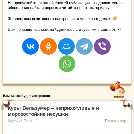
Не пропускайте ни одной свежей публикации – подпишитесь на
обновления сайта и первыми читайте новые материалы!
Желаем вам позитивного настроения и успехов в делах!
Вам понравились советы? Делитесь с друзьями в соц. сетях!
Вам так же будет интересно:
Куры Вельзумер – неприхотливые и
морозостойкие несушки
Курочка Ряба
Породы кур