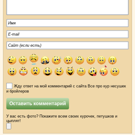
Жду ответ на мой комментарий с сайта Все про кур несушек
и бройлеров
У вас есть фото? Покажите всем своих курочек, петушков и
цыплят!