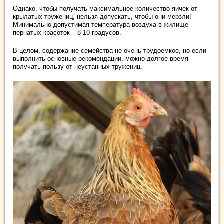
Однако, чтобы получать максимальное количество яичек от
крылатых тружениц, нельзя допускать, чтобы они мерзли!
Минимально допустимая температура воздуха в жилище
пернатых красоток – 8-10 градусов.
В целом, содержание семейства не очень трудоемкое, но если
выполнить основные рекомендации, можно долгое время
получать пользу от неустанных тружениц.