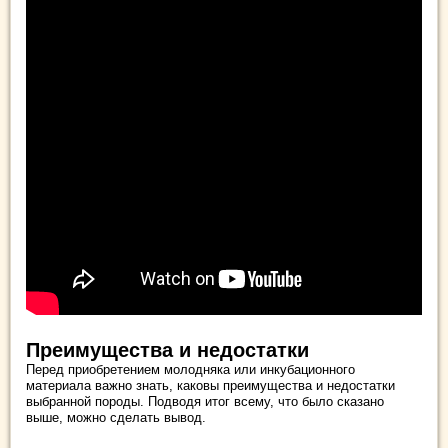
Преимущества и недостатки
Перед приобретением молодняка или инкубационного
материала важно знать, каковы преимущества и недостатки
выбранной породы. Подводя итог всему, что было сказано
выше, можно сделать вывод.