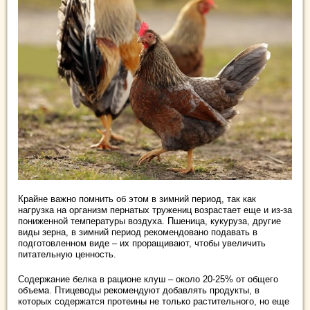
Крайне важно помнить об этом в зимний период, так как
нагрузка на организм пернатых тружениц возрастает еще и из-за
пониженной температуры воздуха. Пшеница, кукуруза, другие
виды зерна, в зимний период рекомендовано подавать в
подготовленном виде – их проращивают, чтобы увеличить
питательную ценность.
Содержание белка в рационе клуш – около 20-25% от общего
объема. Птицеводы рекомендуют добавлять продукты, в
которых содержатся протеины не только растительного, но еще