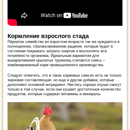
Кормление взрослого стада
Пернатое семейство во взрослом возрасте так же нуждается в
полноценном, сбалансированном рационе, которые будет в
состоянии покрывать затраты энергии и восполнять все
потребности организма. Идеальным вариантом для
выкармливания крылатых тружениц считается смесь –
комбинированный корм промышленного производства.
Следует отметить, что в таких кормовых смесях есть не только
зерновая составляющая, но еще и другие добавки, которые
дополняют основной ингредиент. Нестись хорошо клуши смогут
только в том случае, если они кушают достаточное количество
продуктов, которые содержат витамины и минералы.