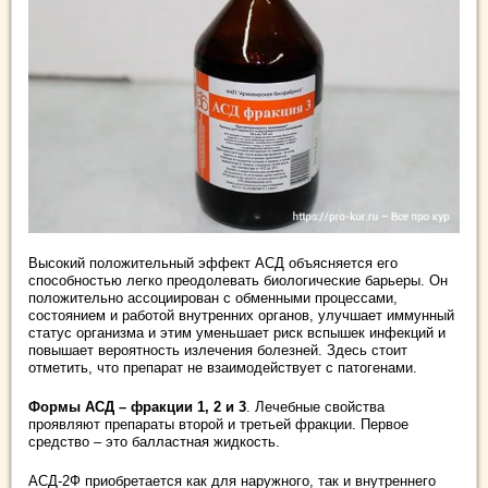
Высокий положительный эффект АСД объясняется его
способностью легко преодолевать биологические барьеры. Он
положительно ассоциирован с обменными процессами,
состоянием и работой внутренних органов, улучшает иммунный
статус организма и этим уменьшает риск вспышек инфекций и
повышает вероятность излечения болезней. Здесь стоит
отметить, что препарат не взаимодействует с патогенами.
Формы АСД – фракции 1, 2 и 3
. Лечебные свойства
проявляют препараты второй и третьей фракции. Первое
средство – это балластная жидкость.
АСД-2Ф приобретается как для наружного, так и внутреннего