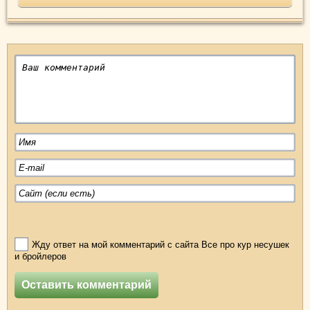
Жду ответ на мой комментарий с сайта Все про кур несушек
и бройлеров