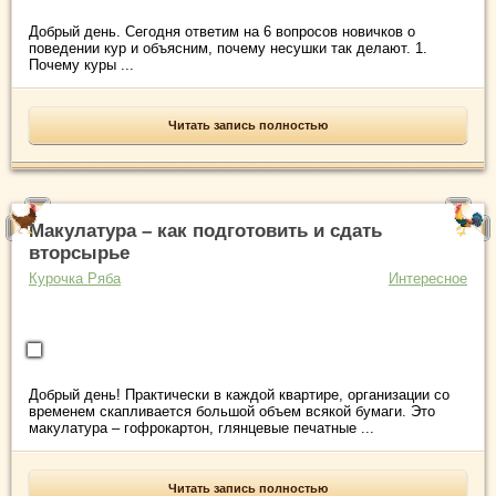
Добрый день. Сегодня ответим на 6 вопросов новичков о
поведении кур и объясним, почему несушки так делают. 1.
Почему куры ...
Читать запись полностью
Макулатура – как подготовить и сдать
вторсырье
Курочка Ряба
Интересное
Добрый день! Практически в каждой квартире, организации со
временем скапливается большой объем всякой бумаги. Это
макулатура – гофрокартон, глянцевые печатные ...
Читать запись полностью