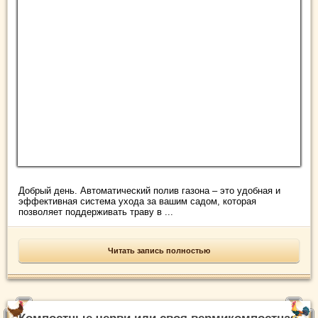
Добрый день. Автоматический полив газона – это удобная и
эффективная система ухода за вашим садом, которая
позволяет поддерживать траву в ...
Читать запись полностью