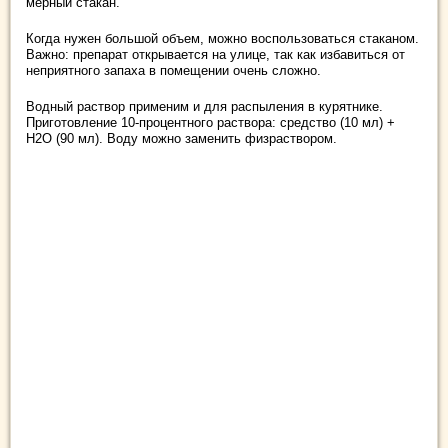
мерный стакан.
Когда нужен большой объем, можно воспользоваться стаканом.
Важно: препарат открывается на улице, так как избавиться от
неприятного запаха в помещении очень сложно.
Водный раствор применим и для распыления в курятнике.
Приготовление 10-процентного раствора: средство (10 мл) +
Н2О (90 мл). Воду можно заменить физраствором.