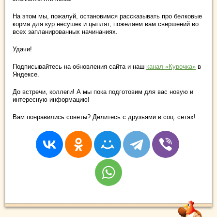
На этом мы, пожалуй, остановимся рассказывать про белковые
корма для кур несушек и цыплят, пожелаем вам свершений во
всех запланированных начинаниях.
Удачи!
Подписывайтесь на обновления сайта и наш
канал «Курочка»
в
Яндексе.
До встречи, коллеги! А мы пока подготовим для вас новую и
интересную информацию!
Вам понравились советы? Делитесь с друзьями в соц. сетях!