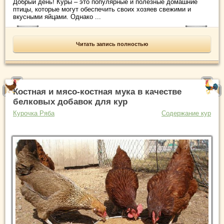
Добрый день! Куры – это популярные и полезные домашние
птицы, которые могут обеспечить своих хозяев свежими и
вкусными яйцами. Однако ...
Читать запись полностью
Костная и мясо-костная мука в качестве
белковых добавок для кур
Курочка Ряба
Содержание кур