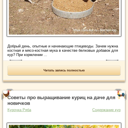
Добрый день, опытные и начинающие птицеводы. Зачем нужна
костная и мясо-костная мука в качестве белковых добавок для
кур? При кормлении ...
Читать запись полностью
Советы про выращивание куриц на даче для
новичков
Курочка Ряба
Содержание кур