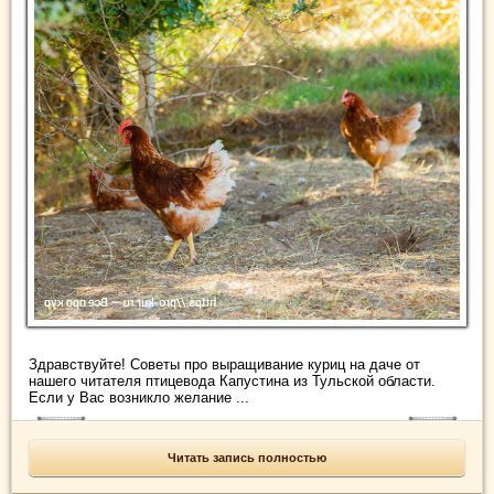
Здравствуйте! Советы про выращивание куриц на даче от
нашего читателя птицевода Капустина из Тульской области.
Если у Вас возникло желание ...
Читать запись полностью