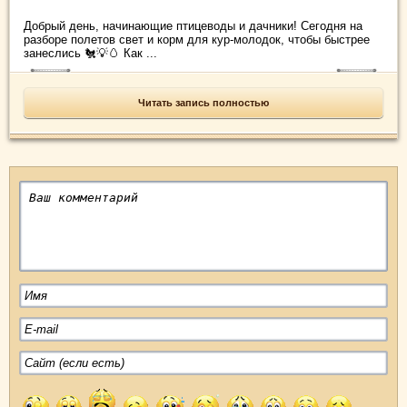
Добрый день, начинающие птицеводы и дачники! Сегодня на
разборе полетов свет и корм для кур-молодок, чтобы быстрее
занеслись 🐔💡🥚 Как ...
Читать запись полностью