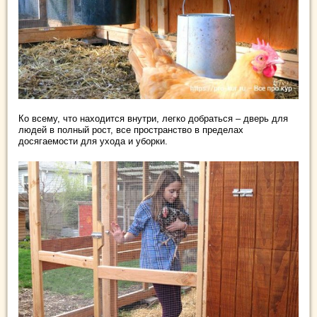
Ко всему, что находится внутри, легко добраться – дверь для
людей в полный рост, все пространство в пределах
досягаемости для ухода и уборки.