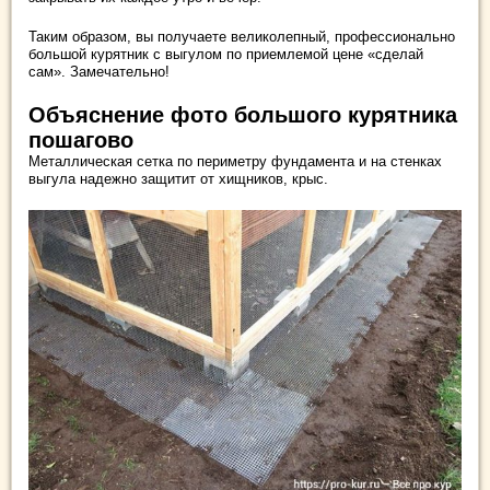
Таким образом, вы получаете великолепный, профессионально
большой курятник с выгулом по приемлемой цене «сделай
сам». Замечательно!
Объяснение фото большого курятника
пошагово
Металлическая сетка по периметру фундамента и на стенках
выгула надежно защитит от хищников, крыс.