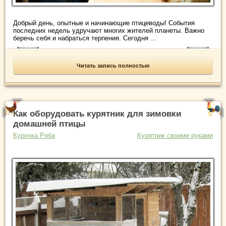
Добрый день, опытные и начинающие птицеводы! События
последних недель удручают многих жителей планеты. Важно
беречь себя и набраться терпения. Сегодня ...
Читать запись полностью
Как оборудовать курятник для зимовки
домашней птицы
Курочка Ряба
Курятник своими руками