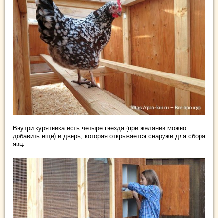
Внутри курятника есть четыре гнезда (при желании можно
добавить еще) и дверь, которая открывается снаружи для сбора
яиц.