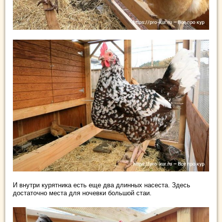
И внутри курятника есть еще два длинных насеста. Здесь
достаточно места для ночевки большой стаи.