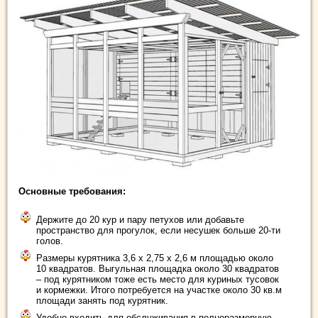
Основные требования:
Держите до 20 кур и пару петухов или добавьте
пространство для прогулок, если несушек больше 20-ти
голов.
Размеры курятника 3,6 х 2,75 х 2,6 м площадью около
10 квадратов. Выгульная площадка около 30 квадратов
– под курятником тоже есть место для куриных тусовок
и кормежки. Итого потребуется на участке около 30 кв.м
площади занять под курятник.
Удобно входить для обслуживания в полноразмерную