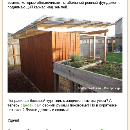
землю, которые обеспечивают стабильный ровный фундамент,
поднимающий каркас над землей.
Понравился большой курятник с защищенным выгулом? А
теперь
сделай сам
своими руками по-своему! Но в курятнике
нет окон? Лучше делать с окнами!
Удачи!