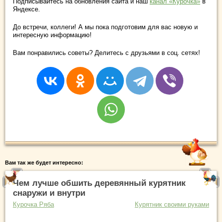
Подписывайтесь на обновления сайта и наш
канал «Курочка»
в
Яндексе.
До встречи, коллеги! А мы пока подготовим для вас новую и
интересную информацию!
Вам понравились советы? Делитесь с друзьями в соц. сетях!
Вам так же будет интересно:
Чем лучше обшить деревянный курятник
снаружи и внутри
Курочка Ряба
Курятник своими руками