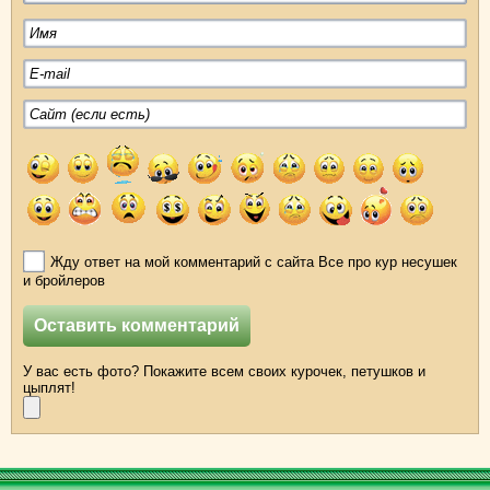
Жду ответ на мой комментарий с сайта Все про кур несушек
и бройлеров
У вас есть фото? Покажите всем своих курочек, петушков и
цыплят!