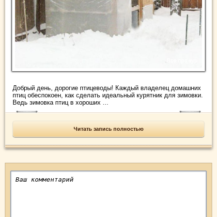
Добрый день, дорогие птицеводы! Каждый владелец домашних
птиц обеспокоен, как сделать идеальный курятник для зимовки.
Ведь зимовка птиц в хороших ...
Читать запись полностью