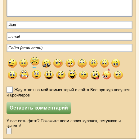
Жду ответ на мой комментарий с сайта Все про кур несушек
и бройлеров
У вас есть фото? Покажите всем своих курочек, петушков и
цыплят!