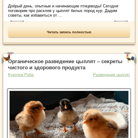
Добрый день, опытные и начинающие птицеводы! Сегодня
поговорим про расклев у цыплят белых пород кур. Дадим
советы, как избавиться от ...
Читать запись полностью
Органическое разведение цыплят – секреты
чистого и здорового продукта
Курочка Ряба
Разведение цыплят