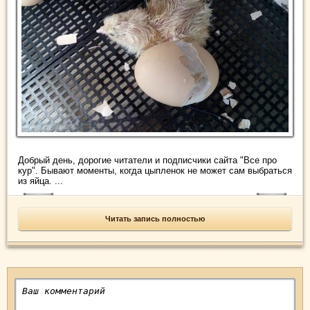
Добрый день, дорогие читатели и подписчики сайта "Все про
кур". Бывают моменты, когда цыпленок не может сам выбраться
из яйца. ...
Читать запись полностью