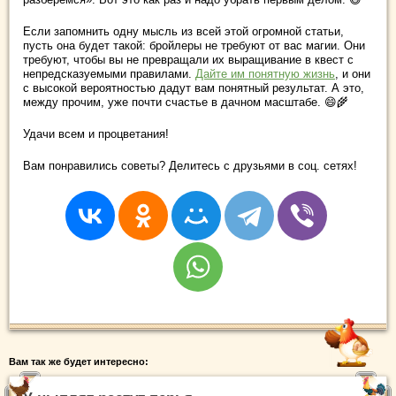
Если запомнить одну мысль из всей этой огромной статьи,
пусть она будет такой: бройлеры не требуют от вас магии. Они
требуют, чтобы вы не превращали их выращивание в квест с
непредсказуемыми правилами.
Дайте им понятную жизнь
, и они
с высокой вероятностью дадут вам понятный результат. А это,
между прочим, уже почти счастье в дачном масштабе. 😄🌾
Удачи всем и процветания!
Вам понравились советы? Делитесь с друзьями в соц. сетях!
Вам так же будет интересно: