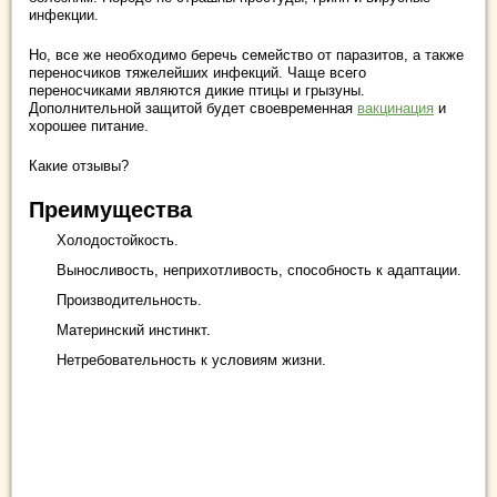
инфекции.
Но, все же необходимо беречь семейство от паразитов, а также
переносчиков тяжелейших инфекций. Чаще всего
переносчиками являются дикие птицы и грызуны.
Дополнительной защитой будет своевременная
вакцинация
и
хорошее питание.
Какие отзывы?
Преимущества
Холодостойкость.
Выносливость, неприхотливость, способность к адаптации.
Производительность.
Материнский инстинкт.
Нетребовательность к условиям жизни.