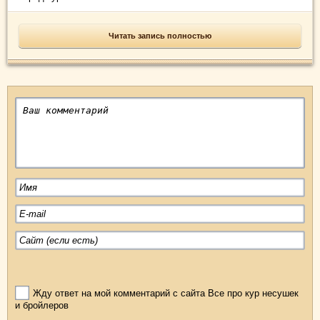
Читать запись полностью
Жду ответ на мой комментарий с сайта Все про кур несушек
и бройлеров