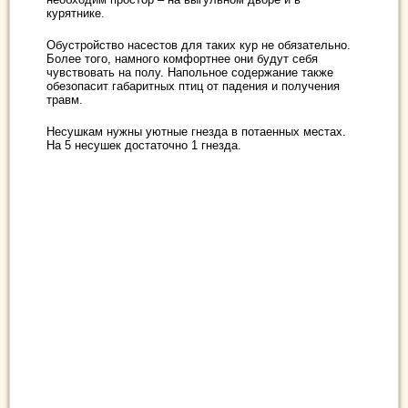
курятнике.
Обустройство насестов для таких кур не обязательно.
Более того, намного комфортнее они будут себя
чувствовать на полу. Напольное содержание также
обезопасит габаритных птиц от падения и получения
травм.
Несушкам нужны уютные гнезда в потаенных местах.
На 5 несушек достаточно 1 гнезда.