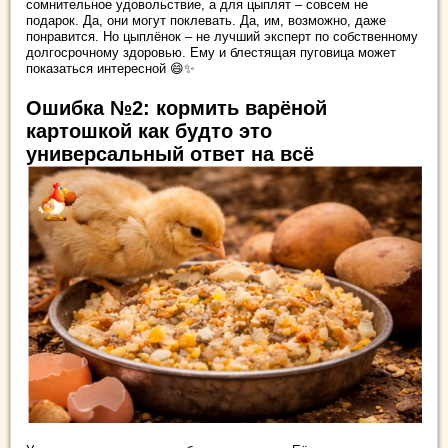
сомнительное удовольствие, а для цыплят – совсем не
подарок. Да, они могут поклевать. Да, им, возможно, даже
понравится. Но цыплёнок – не лучший эксперт по собственному
долгосрочному здоровью. Ему и блестящая пуговица может
показаться интересной 😄✨
Ошибка №2: кормить варёной
картошкой как будто это
универсальный ответ на всё