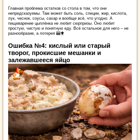
Главная проблема остатков со стола в том, что они
непредсказуемы. Там может быть соль, специи, жир, кислота,
лук, чеснок, соусы, сахар и вообще всё, что угодно. А
пищеварение цыплёнка не любит сюрпризы. Оно любит
простую, чистую и понятную еду. Всё остальное для него – не
разнообразие, а лотерея 🎰🐥
Ошибка №4: кислый или старый
творог, прокисшие мешанки и
залежавшееся яйцо