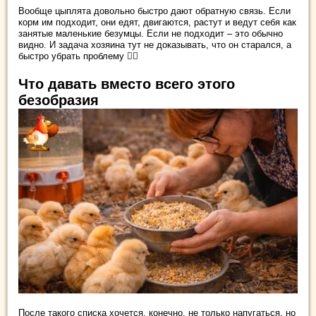
Вообще цыплята довольно быстро дают обратную связь. Если
корм им подходит, они едят, двигаются, растут и ведут себя как
занятые маленькие безумцы. Если не подходит – это обычно
видно. И задача хозяина тут не доказывать, что он старался, а
быстро убрать проблему 🏃‍♀️
Что давать вместо всего этого
безобразия
После такого списка хочется, конечно, не только напугаться, но