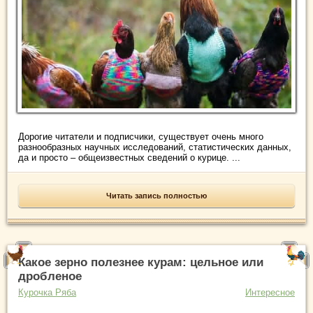
Дорогие читатели и подписчики, существует очень много
разнообразных научных исследований, статистических данных,
да и просто – общеизвестных сведений о курице. ...
Читать запись полностью
Какое зерно полезнее курам: цельное или
дробленое
Курочка Ряба
Интересное