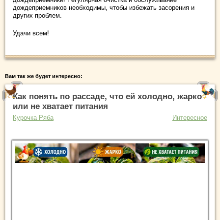
дождеприемников необходимы, чтобы избежать засорения и
других проблем.
Удачи всем!
Вам так же будет интересно:
Как понять по рассаде, что ей холодно, жарко
или не хватает питания
Курочка Ряба
Интересное