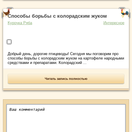
Способы борьбы с колорадским жуком
Курочка Ряба
Интересное
Добрый день, дорогие птицеводы! Сегодня мы поговорим про
способы борьбы с колорадским жуком на картофеле народными
средствами и препаратами. Колорадский ...
Читать запись полностью