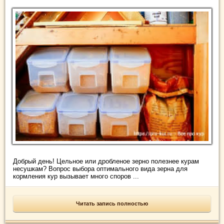
Добрый день! Цельное или дробленое зерно полезнее курам
несушкам? Вопрос выбора оптимального вида зерна для
кормления кур вызывает много споров ...
Читать запись полностью