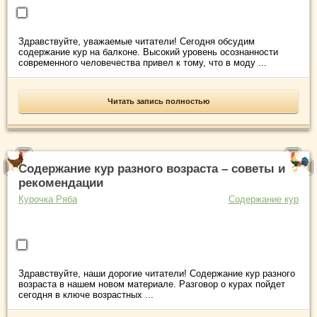
Здравствуйте, уважаемые читатели! Сегодня обсудим
содержание кур на балконе. Высокий уровень осознанности
современного человечества привел к тому, что в моду ...
Читать запись полностью
Содержание кур разного возраста – советы и
рекомендации
Курочка Ряба
Содержание кур
Здравствуйте, наши дорогие читатели! Содержание кур разного
возраста в нашем новом материале. Разговор о курах пойдет
сегодня в ключе возрастных ...