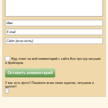
Жду ответ на мой комментарий с сайта Все про кур несушек
и бройлеров
У вас есть фото? Покажите всем своих курочек, петушков и
цыплят!