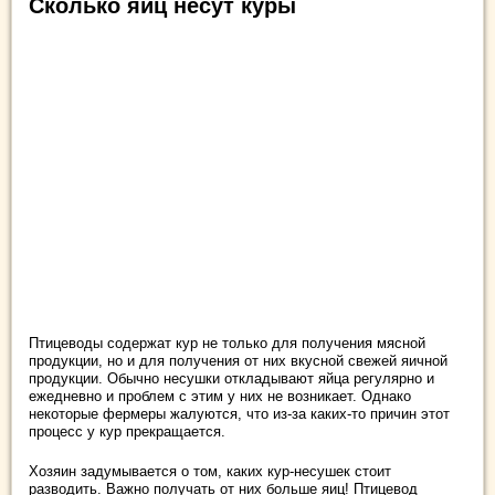
Сколько яиц несут куры
Птицеводы содержат кур не только для получения мясной
продукции, но и для получения от них вкусной свежей яичной
продукции. Обычно несушки откладывают яйца регулярно и
ежедневно и проблем с этим у них не возникает. Однако
некоторые фермеры жалуются, что из-за каких-то причин этот
процесс у кур прекращается.
Хозяин задумывается о том, каких кур-несушек стоит
разводить. Важно получать от них больше яиц! Птицевод