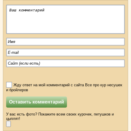
Жду ответ на мой комментарий с сайта Все про кур несушек
и бройлеров
У вас есть фото? Покажите всем своих курочек, петушков и
цыплят!