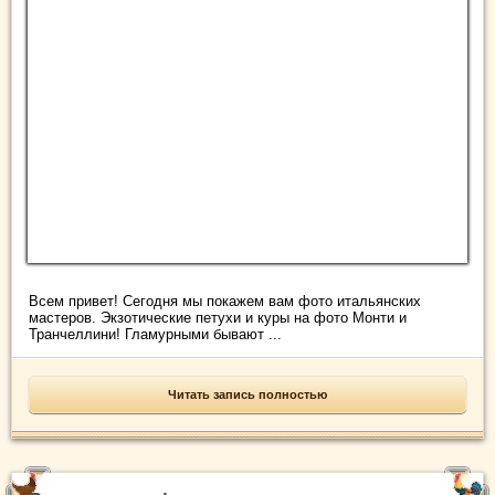
Всем привет! Сегодня мы покажем вам фото итальянских
мастеров. Экзотические петухи и куры на фото Монти и
Транчеллини! Гламурными бывают ...
Читать запись полностью