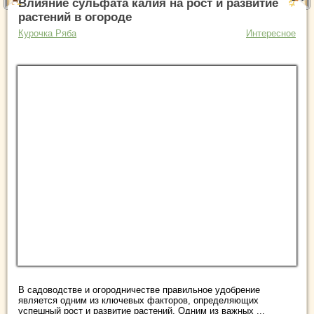
Влияние сульфата калия на рост и развитие
растений в огороде
Курочка Ряба
Интересное
В садоводстве и огородничестве правильное удобрение
является одним из ключевых факторов, определяющих
успешный рост и развитие растений. Одним из важных ...