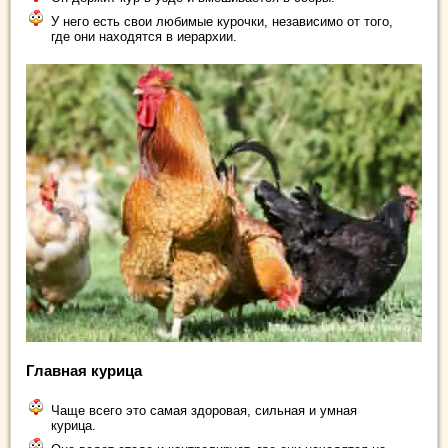
У него есть свои любимые курочки, независимо от того,
где они находятся в иерархии.
Главная курица
Чаще всего это самая здоровая, сильная и умная
курица.