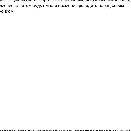
умение, а потом будут много времени проводить перед своим
жением.