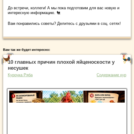
До встречи, коллеги! А мы пока подготовим для вас новую и
интересную информацию. 🐔
Вам понравились советы? Делитесь с друзьями в соц. сетях!
Вам так же будет интересно:
10 главных причин плохой яйценоскости у
несушек
Курочка Ряба
Содержание кур