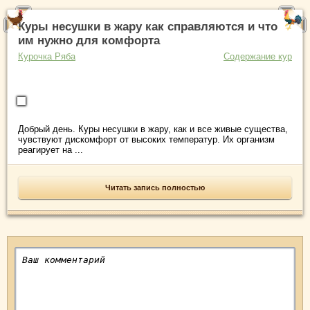
Куры несушки в жару как справляются и что
им нужно для комфорта
Курочка Ряба
Содержание кур
Добрый день. Куры несушки в жару, как и все живые существа,
чувствуют дискомфорт от высоких температур. Их организм
реагирует на ...
Читать запись полностью