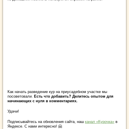
Как начать разведение кур на приусадебном участке мы
посоветовали.
Есть что добавить? Делитесь опытом для
начинающих с нуля в комментариях.
Удачи!
Подписывайтесь на обновления сайта, наш
канал «Курочка»
в
Яндексе. С нами интересно! 🤗