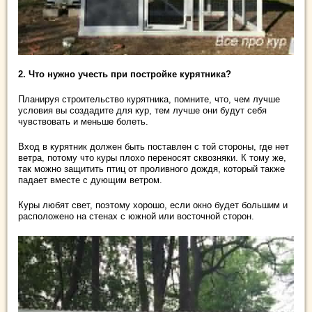
2. Что нужно учесть при постройке курятника?
Планируя строительство курятника, помните, что, чем лучше
условия вы создадите для кур, тем лучше они будут себя
чувствовать и меньше болеть.
Вход в курятник должен быть поставлен с той стороны, где нет
ветра, потому что куры плохо переносят сквозняки. К тому же,
так можно защитить птиц от проливного дождя, который также
падает вместе с дующим ветром.
Куры любят свет, поэтому хорошо, если окно будет большим и
расположено на стенах с южной или восточной сторон.