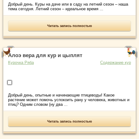
Добрый день. Куры на даче или в саду на летний сезон – наша
тема сегодня. Летний сезон – идеальное время ...
Читать запись полностью
Алоэ вера для кур и цыплят
Курочка Ряба
Содержание кур
Добрый день, опытные и начинающие птицеводы! Какое
растение может помочь успокоить рану у человека, животных и
птиц? Одним словом (ну два ...
Читать запись полностью