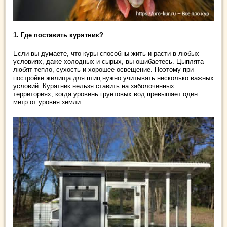
1. Где поставить курятник?
Если вы думаете, что куры способны жить и расти в любых
условиях, даже холодных и сырых, вы ошибаетесь. Цыплята
любят тепло, сухость и хорошее освещение. Поэтому при
постройке жилища для птиц нужно учитывать несколько важных
условий. Курятник нельзя ставить на заболоченных
территориях, когда уровень грунтовых вод превышает один
метр от уровня земли.