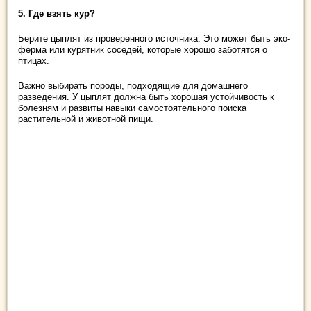
5. Где взять кур?
Берите цыплят из проверенного источника. Это может быть эко-
ферма или курятник соседей, которые хорошо заботятся о
птицах.
Важно выбирать породы, подходящие для домашнего
разведения. У цыплят должна быть хорошая устойчивость к
болезням и развиты навыки самостоятельного поиска
растительной и животной пищи.