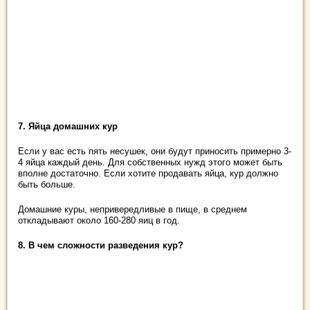
7. Яйца домашних кур
Если у вас есть пять несушек, они будут приносить примерно 3-
4 яйца каждый день. Для собственных нужд этого может быть
вполне достаточно. Если хотите продавать яйца, кур должно
быть больше.
Домашние куры, непривередливые в пище, в среднем
откладывают около 160-280 яиц в год.
8. В чем сложности разведения кур?