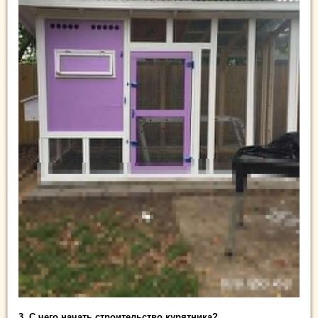
3. С чего начать строительство курятника?