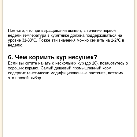
Помните, что при выращивании цыплят, в течение первой
недели температура в курятнике должна поддерживаться на
уровне 31-33°C. Позже эти значения можно снизить на 1-2°C в
неделю.
6. Чем кормить кур несушек?
Если вы хотите начать с нескольких кур (до 10), позаботьтесь о
хороших кормах. Самый дешевый промышленный корм
содержит генетически модифицированные растения, поэтому
это плохой выбор.