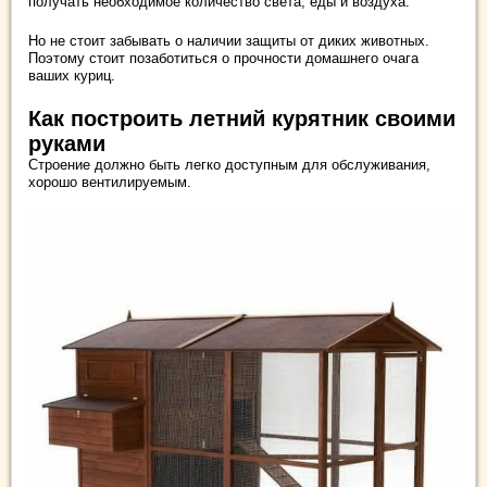
получать необходимое количество света, еды и воздуха.
Но не стоит забывать о наличии защиты от диких животных.
Поэтому стоит позаботиться о прочности домашнего очага
ваших куриц.
Как построить летний курятник своими
руками
Строение должно быть легко доступным для обслуживания,
хорошо вентилируемым.