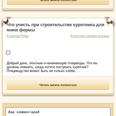
Читать запись полностью
Что учесть при строительстве курятника для
мини фермы
Курочка Ряба
Курятник своими руками
Добрый день, опытные и начинающие птицеводы. Что вы
должны помнить, когда хотите построить курятник?
Птицеводство может быть не только хобби, ...
Читать запись полностью