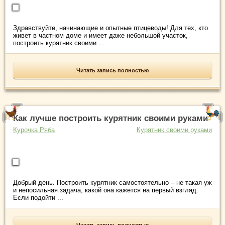
Здравствуйте, начинающие и опытные птицеводы! Для тех, кто
живет в частном доме и имеет даже небольшой участок,
построить курятник своими ...
Читать запись полностью
Как лучше построить курятник своими руками
Курочка Ряба
Курятник своими руками
Добрый день. Построить курятник самостоятельно – не такая уж
и непосильная задача, какой она кажется на первый взгляд.
Если подойти ...