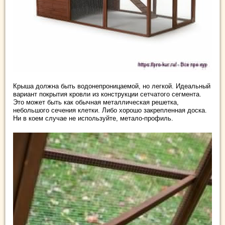
Крыша должна быть водонепроницаемой, но легкой. Идеальный
вариант покрытия кровли из конструкции сетчатого сегмента.
Это может быть как обычная металлическая решетка,
небольшого сечения клетки. Либо хорошо закрепленная доска.
Ни в коем случае не используйте, метало-профиль.