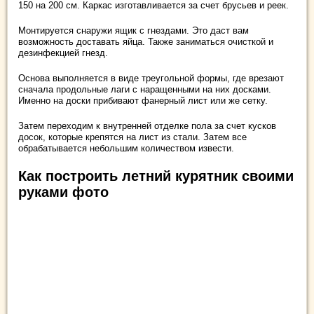
150 на 200 см. Каркас изготавливается за счет брусьев и реек.
Монтируется снаружи ящик с гнездами. Это даст вам
возможность доставать яйца. Также заниматься очисткой и
дезинфекцией гнезд.
Основа выполняется в виде треугольной формы, где врезают
сначала продольные лаги с наращенными на них досками.
Именно на доски прибивают фанерный лист или же сетку.
Затем переходим к внутренней отделке пола за счет кусков
досок, которые крепятся на лист из стали. Затем все
обрабатывается небольшим количеством извести.
Как построить летний курятник своими
руками фото