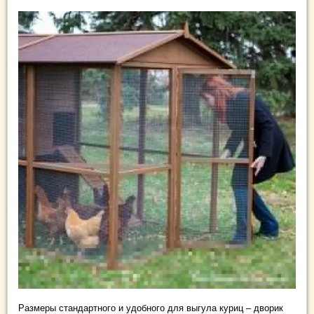
Размеры стандартного и удобного для выгула куриц – дворик