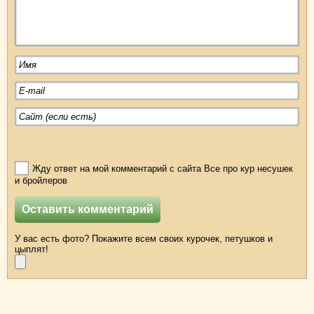
Жду ответ на мой комментарий с сайта Все про кур несушек
и бройлеров
У вас есть фото? Покажите всем своих курочек, петушков и
цыплят!