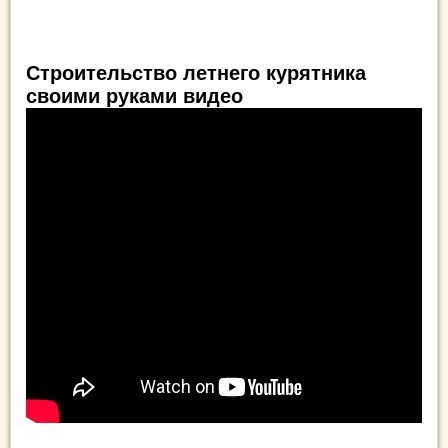
Строительство летнего курятника
своими руками видео