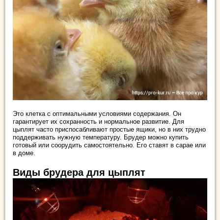
Это клетка с оптимальными условиями содержания. Он
гарантирует их сохранность и нормальное развитие. Для
цыплят часто приспосабливают простые ящики, но в них трудно
поддерживать нужную температуру. Брудер можно купить
готовый или соорудить самостоятельно. Его ставят в сарае или
в доме.
Виды брудера для цыплят