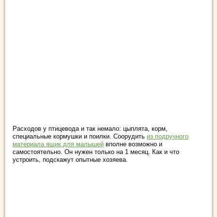
Расходов у птицевода и так немало: цыплята, корм,
специальные кормушки и поилки. Соорудить
из подручного
материала ящик для малышей
вполне возможно и
самостоятельно. Он нужен только на 1 месяц. Как и что
устроить, подскажут опытные хозяева.