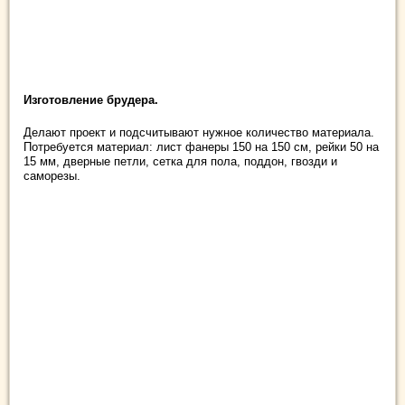
Изготовление брудера.
Делают проект и подсчитывают нужное количество материала.
Потребуется материал: лист фанеры 150 на 150 см, рейки 50 на
15 мм, дверные петли, сетка для пола, поддон, гвозди и
саморезы.