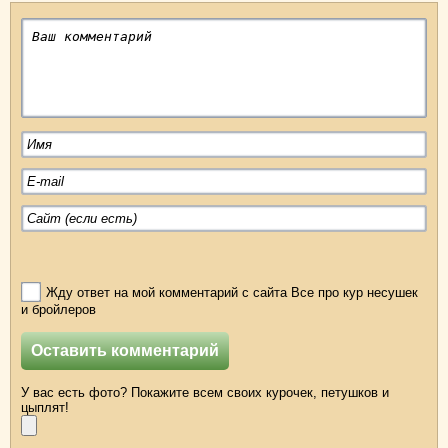
Жду ответ на мой комментарий с сайта Все про кур несушек
и бройлеров
У вас есть фото? Покажите всем своих курочек, петушков и
цыплят!