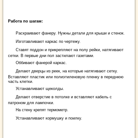
Работа по шагам:
Раскраивают фанеру. Нужны детали для крыши и стенок.
Изготавливают каркас по чертежу.
Ставят поддон и прикрепляют на полу рейки, натягивают
сетки. В первые дни пол застилают газетами.
Оббивают фанерой каркас.
Делают дверцы из реек, на которые натягивают сетку.
Вставляют пластик или полиэтиленовую пленку в переднюю
часть клетки.
Устанавливают щеколды.
Делают отверстие в потолке и вставляют кабель с
патроном для лампочки.
На стену крепят термометр.
Устанавливают кормушку и поилку.