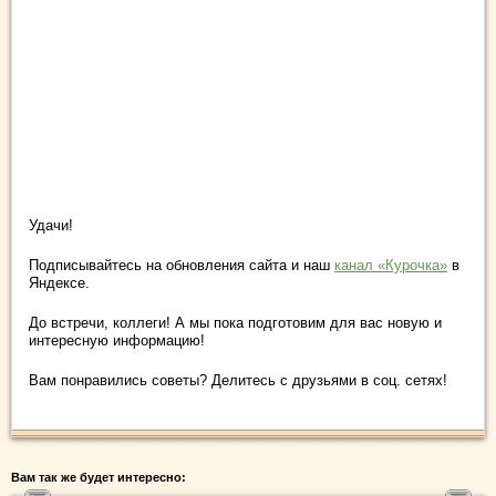
Удачи!
Подписывайтесь на обновления сайта и наш
канал «Курочка»
в
Яндексе.
До встречи, коллеги! А мы пока подготовим для вас новую и
интересную информацию!
Вам понравились советы? Делитесь с друзьями в соц. сетях!
Вам так же будет интересно: