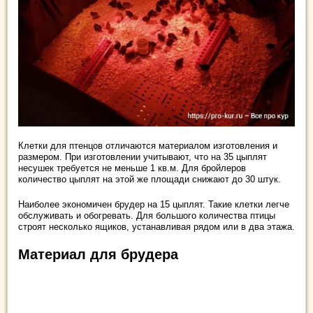
Клетки для птенцов отличаются материалом изготовления и
размером. При изготовлении учитывают, что на 35 цыплят
несушек требуется не меньше 1 кв.м. Для бройлеров
количество цыплят на этой же площади снижают до 30 штук.
Наиболее экономичен брудер на 15 цыплят. Такие клетки легче
обслуживать и обогревать. Для большого количества птицы
строят несколько ящиков, устанавливая рядом или в два этажа.
Материал для брудера