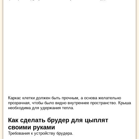
Каркас клетки должен быть прочным, а основа желательно
прозрачная, чтобы было видно внутреннее пространство. Крыша
необходима для удержания тепла.
Как сделать брудер для цыплят
своими руками
Требования к устройству брудера.