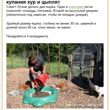
купания кур и цыплят
Совет! Лучше делать два ящика. Один в
курятнике
(если
позволяет площадь птичника). Второй на выгульной дворике
(обязательно под навесом, чтобы не попадал дождик).
Удобный размер ящика: глубина не менее 30 см, шириной и
длиной около 60 см, плюс-минус не важен.
Понадобятся 4 ингредиента.