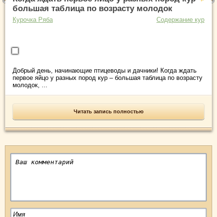
большая таблица по возрасту молодок
Курочка Ряба
Содержание кур
Добрый день, начинающие птицеводы и дачники! Когда ждать
первое яйцо у разных пород кур – большая таблица по возрасту
молодок, ...
Читать запись полностью