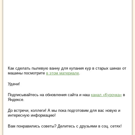
Как сделать пылевую ванну для купания кур в старых шинах от
машины посмотрите
в этом материале
.
Удачи!
Подписывайтесь на обновления сайта и наш
канал «Курочка»
в
Яндексе.
До встречи, коллеги! А мы пока подготовим для вас новую и
интересную информацию!
Вам понравились советы? Делитесь с друзьями в соц. сетях!