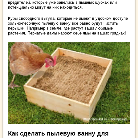
вредителей, которые уже завелись в пышных шубках или
потенциально могут на них находиться.
Куры свободного выгула, которые не имеют в удобном доступе
зольно-песочную пылевую ванну все равно будут чистить
перышки. Например в земле, где растут ваши любимые
растения. Пернатые дамы нароют себе ямы на ваших грядках!
Как сделать пылевую ванну для