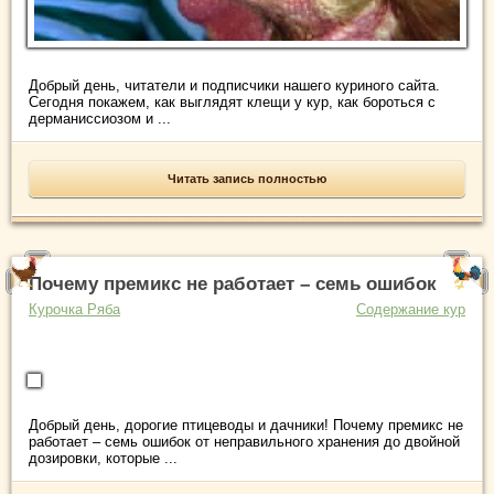
Добрый день, читатели и подписчики нашего куриного сайта.
Сегодня покажем, как выглядят клещи у кур, как бороться с
дерманиссиозом и ...
Читать запись полностью
Почему премикс не работает – семь ошибок
Курочка Ряба
Содержание кур
Добрый день, дорогие птицеводы и дачники! Почему премикс не
работает – семь ошибок от неправильного хранения до двойной
дозировки, которые ...