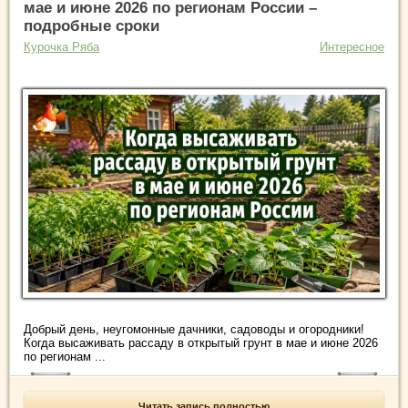
мае и июне 2026 по регионам России –
подробные сроки
Курочка Ряба
Интересное
Добрый день, неугомонные дачники, садоводы и огородники!
Когда высаживать рассаду в открытый грунт в мае и июне 2026
по регионам ...
Читать запись полностью