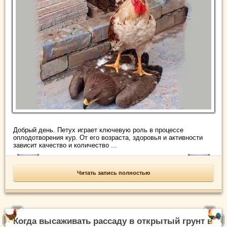
Добрый день. Петух играет ключевую роль в процессе
оплодотворения кур. От его возраста, здоровья и активности
зависит качество и количество ...
Читать запись полностью
Когда высаживать рассаду в открытый грунт в