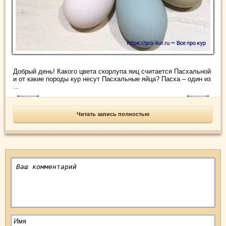
Добрый день! Какого цвета скорлупа яиц считается Пасхальной
и от какие породы кур несут Пасхальные яйца? Пасха – один из
...
Читать запись полностью