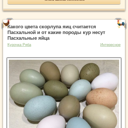
Какого цвета скорлупа яиц считается
Пасхальной и от какие породы кур несут
Пасхальные яйца
Курочка Ряба
Интересное