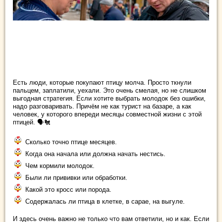
Есть люди, которые покупают птицу молча. Просто ткнули
пальцем, заплатили, уехали. Это очень смелая, но не слишком
выгодная стратегия. Если хотите выбрать молодок без ошибки,
надо разговаривать. Причём не как турист на базаре, а как
человек, у которого впереди месяцы совместной жизни с этой
птицей. 🗣️🐔
Сколько точно птице месяцев.
Когда она начала или должна начать нестись.
Чем кормили молодок.
Были ли прививки или обработки.
Какой это кросс или порода.
Содержалась ли птица в клетке, в сарае, на выгуле.
И здесь очень важно не только что вам ответили, но и как. Если