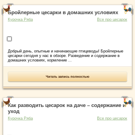
Бройлерные цесарки в домашних условиях
Курочка Ряба
Все про цесарок
Добрый день, опытные и начинающие птицеводы! Бройлерные
цесарки сегодня у нас в обзоре. Разведение и содержание в
домашних условиях, кормление ...
Читать запись полностью
Как разводить цесарок на даче – содержание и
уход
Курочка Ряба
Все про цесарок