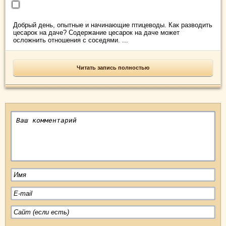
Добрый день, опытные и начинающие птицеводы. Как разводить
цесарок на даче? Содержание цесарок на даче может
осложнить отношения с соседями. ...
Читать запись полностью