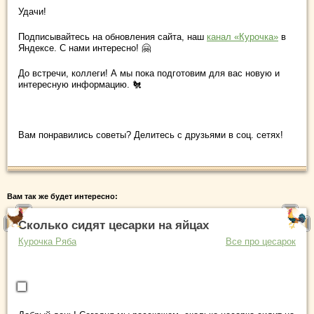
Удачи!
Подписывайтесь на обновления сайта, наш
канал «Курочка»
в
Яндексе. С нами интересно! 🤗
До встречи, коллеги! А мы пока подготовим для вас новую и
интересную информацию. 🐔
Вам понравились советы? Делитесь с друзьями в соц. сетях!
Вам так же будет интересно:
Сколько сидят цесарки на яйцах
Курочка Ряба
Все про цесарок