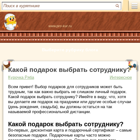
www.pro-kur.ru
Выберите рубрику блога
Какой подарок выбрать сотруднику?
Курочка Ряба
Интересное
Всем привет! Выбор подарков для сотрудников может быть
трудным, так как важно выбрать не слишком личный подарок.
Какой подарок выбрать сотруднику? Имейте в виду, что, хотя
вы делаете им подарок на праздники или другие особые случаи
(день рождения, свадьба), вы должны остаться на так
называемой профессиональной дистанции.
Какой подарок выбрать сотруднику?
Во-первых, дисконтная карта и подарочный сертификат – самые
безопасные подарки. Подарочные карты часто можно