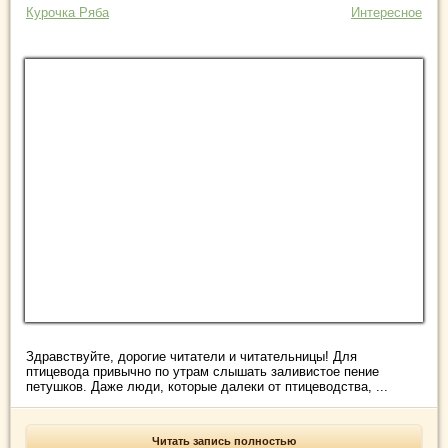
Курочка Ряба
Интересное
Здравствуйте, дорогие читатели и читательницы! Для
птицевода привычно по утрам слышать заливистое пение
петушков. Даже люди, которые далеки от птицеводства, ...
Читать запись полностью