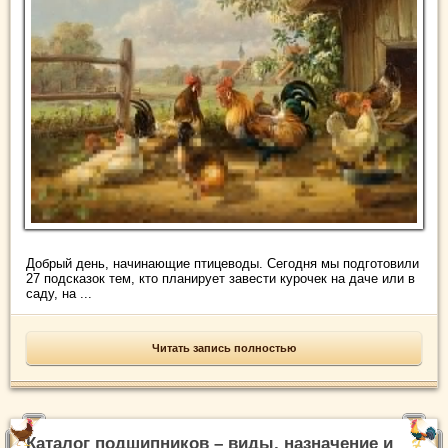
Добрый день, начинающие птицеводы. Сегодня мы подготовили
27 подсказок тем, кто планирует завести курочек на даче или в
саду, на ...
Читать запись полностью
Каталог подшипников – виды, назначение и