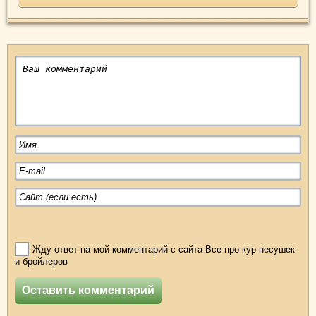
Жду ответ на мой комментарий с сайта Все про кур несушек
и бройлеров