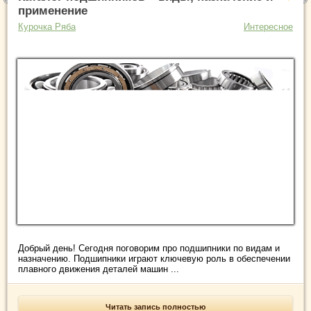
применение
Курочка Ряба
Интересное
Добрый день! Сегодня поговорим про подшипники по видам и
назначению. Подшипники играют ключевую роль в обеспечении
плавного движения деталей машин ...
Читать запись полностью