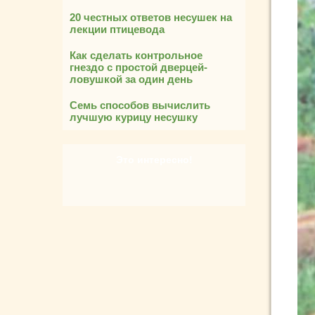
20 честных ответов несушек на
лекции птицевода
Как сделать контрольное
гнездо с простой дверцей-
ловушкой за один день
Семь способов вычислить
лучшую курицу несушку
Это интересно!