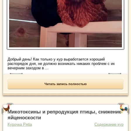
Добрый день! Как только у кур выработается хороший
распорядок дня, не должно возникать никаких проблем с их
вечерним заходом в ...
Читать запись полностью
Микотоксины и репродукция птицы, снижение
яйценоскости
Курочка Ряба
Содержание кур