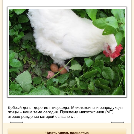
Добрый день, дорогие птицеводы. Микотоксины и репродукция
птицы – наша тема сегодня. Проблему микотоксинов (МТ),
второе рождение которой связано с ...
Читать запись полностью