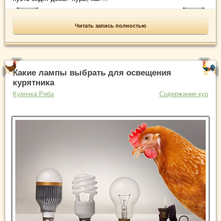
Читать запись полностью
Какие лампы выбрать для освещения
курятника
Курочка Ряба
Содержание кур