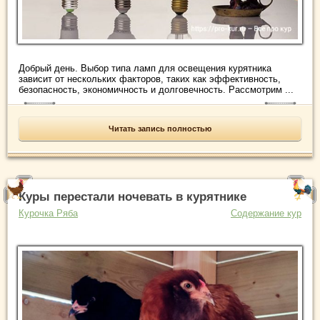
Добрый день. Выбор типа ламп для освещения курятника
зависит от нескольких факторов, таких как эффективность,
безопасность, экономичность и долговечность. Рассмотрим ...
Читать запись полностью
Куры перестали ночевать в курятнике
Курочка Ряба
Содержание кур