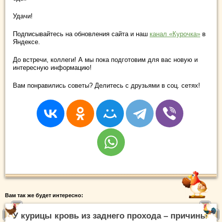
Удачи!
Подписывайтесь на обновления сайта и наш
канал «Курочка»
в
Яндексе.
До встречи, коллеги! А мы пока подготовим для вас новую и
интересную информацию!
Вам понравились советы? Делитесь с друзьями в соц. сетях!
Вам так же будет интересно:
У курицы кровь из заднего прохода – причины