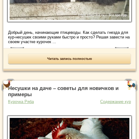
Добрый день, начинающие птицеводы. Как сделать гнезда для
кур-несушек своими руками быстро и просто? Решая завести на
своем участке курочек ...
Читать запись полностью
Несушки на даче – советы для новичков и
примеры
Курочка Ряба
Содержание кур