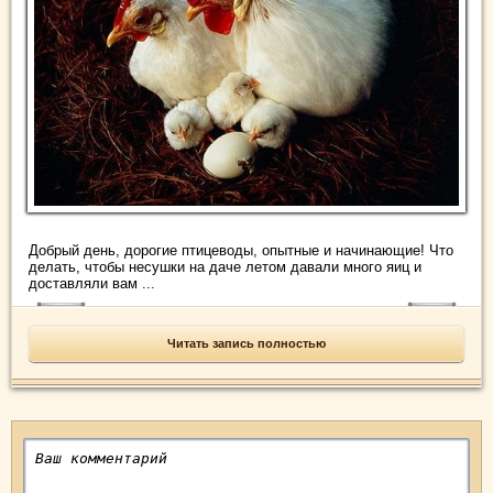
Добрый день, дорогие птицеводы, опытные и начинающие! Что
делать, чтобы несушки на даче летом давали много яиц и
доставляли вам ...
Читать запись полностью