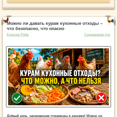
Можно ли давать курам кухонные отходы –
что безопасно, что опасно
Курочка Ряба
Содержание кур
Добрый день, начинающие птицеводы и дачники! Можно ли