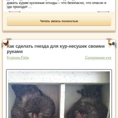
давать курам кухонные отходы – что безопасно, что опасно и
где проходит ...
Читать запись полностью
Как сделать гнезда для кур-несушек своими
руками
Курочка Ряба
Содержание кур