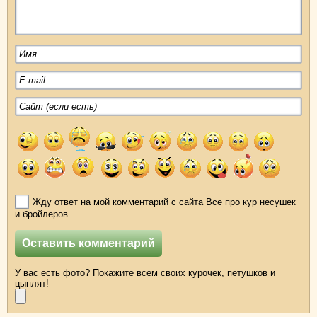
Жду ответ на мой комментарий с сайта Все про кур несушек
и бройлеров
У вас есть фото? Покажите всем своих курочек, петушков и
цыплят!