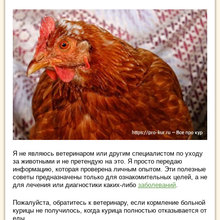
Я не являюсь ветеринаром или другим специалистом по уходу
за животными и не претендую на это. Я просто передаю
информацию, которая проверена личным опытом. Эти полезные
советы предназначены только для ознакомительных целей, а не
для лечения или диагностики каких-либо
заболеваний
.
Пожалуйста, обратитесь к ветеринару, если кормление больной
курицы не получилось, когда курица полностью отказывается от
еды.