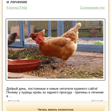
и лечение
Курочка Ряба
Содержание кур
Добрый день, постоянные и новые читатели куриного сайта!
Почему у курицы кровь из заднего прохода - причины и лечение
в ...
Читать запись полностью