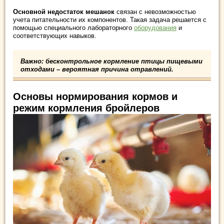
Основной недостаток мешанок
связан с невозможностью
учета питательности их компонентов. Такая задача решается с
помощью специального лабораторного
оборудования
и
соответствующих навыков.
Важно: бесконтрольное кормление птицы пищевыми
отходами – вероятная причина отравлений.
Основы нормирования кормов и
режим кормления бройлеров