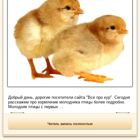
Добрый день, дорогие посетители сайта "Все про кур". Сегодня
расскажем про кормление молодняка птицы более подробно.
Молодняк птицы с первых ...
Читать запись полностью