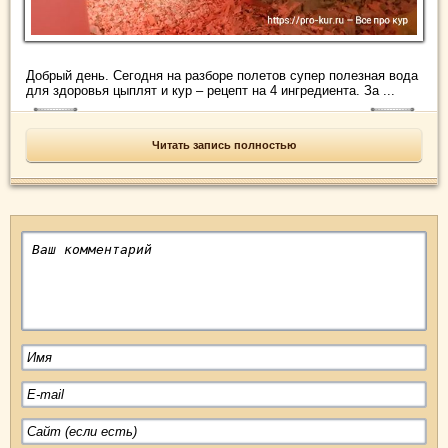
Добрый день. Сегодня на разборе полетов супер полезная вода
для здоровья цыплят и кур – рецепт на 4 ингредиента. За ...
Читать запись полностью