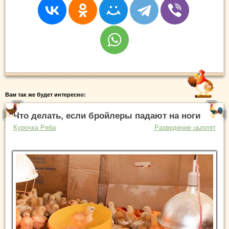
Вам так же будет интересно:
Что делать, если бройлеры падают на ноги
Курочка Ряба
Разведение цыплят