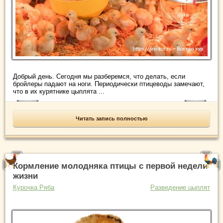
Добрый день. Сегодня мы разберемся, что делать, если
бройлеры падают на ноги. Периодически птицеводы замечают,
что в их курятнике цыплята ...
Читать запись полностью
Кормление молодняка птицы с первой недели
жизни
Курочка Ряба
Разведение цыплят