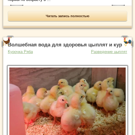
Читать запись полностью
Волшебная вода для здоровья цыплят и кур
Курочка Ряба
Разведение цыплят