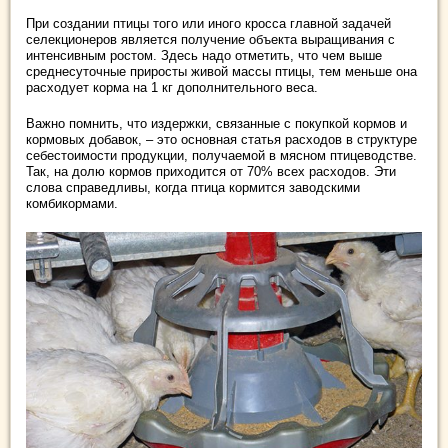
При создании птицы того или иного кросса главной задачей
селекционеров является получение объекта выращивания с
интенсивным ростом. Здесь надо отметить, что чем выше
среднесуточные приросты живой массы птицы, тем меньше она
расходует корма на 1 кг дополнительного веса.
Важно помнить, что издержки, связанные с покупкой кормов и
кормовых добавок, – это основная статья расходов в структуре
себестоимости продукции, получаемой в мясном птицеводстве.
Так, на долю кормов приходится от 70% всех расходов. Эти
слова справедливы, когда птица кормится заводскими
комбикормами.