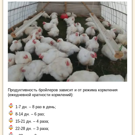
Продуктивность бройлеров зависит и от режима кормления
(ежедневной кратности кормлений):
1-7 дн. – 8 раз в день;
8-14 дн. – 6 раз;
15-21 дн. – 4 раза;
22-28 дн. – 3 раза;