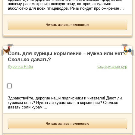
вашему рассмотрению важную тему, которая актуально
абсолютно для всех птицеводов. Речь пойдет про ожирение ...
Читать запись полностью
Соль для курицы кормление – нужна или нет?
Сколько давать?
Курочка Ряба
Содержание кур
Здравствуйте, дорогие наши подписчики и читатели! Дают ли
курицам соль? Нужна ли курам соль в кормлении? Сколько
давать соли курам ...
Читать запись полностью