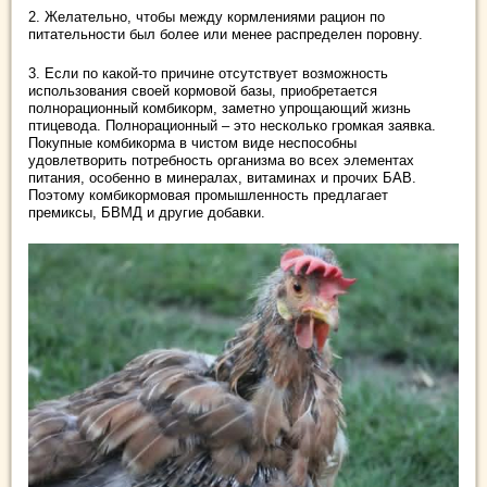
2. Желательно, чтобы между кормлениями рацион по
питательности был более или менее распределен поровну.
3. Если по какой-то причине отсутствует возможность
использования своей кормовой базы, приобретается
полнорационный комбикорм, заметно упрощающий жизнь
птицевода. Полнорационный – это несколько громкая заявка.
Покупные комбикорма в чистом виде неспособны
удовлетворить потребность организма во всех элементах
питания, особенно в минералах, витаминах и прочих БАВ.
Поэтому комбикормовая промышленность предлагает
премиксы, БВМД и другие добавки.