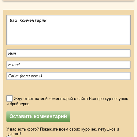
Жду ответ на мой комментарий с сайта Все про кур несушек
и бройлеров
У вас есть фото? Покажите всем своих курочек, петушков и
цыплят!