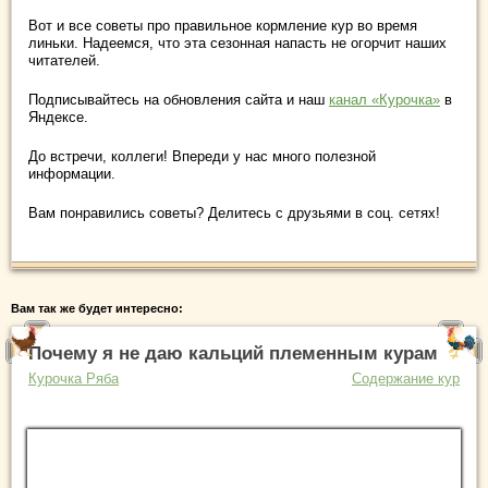
Вот и все советы про правильное кормление кур во время
линьки. Надеемся, что эта сезонная напасть не огорчит наших
читателей.
Подписывайтесь на обновления сайта и наш
канал «Курочка»
в
Яндексе.
До встречи, коллеги! Впереди у нас много полезной
информации.
Вам понравились советы? Делитесь с друзьями в соц. сетях!
Вам так же будет интересно:
Почему я не даю кальций племенным курам
Курочка Ряба
Содержание кур