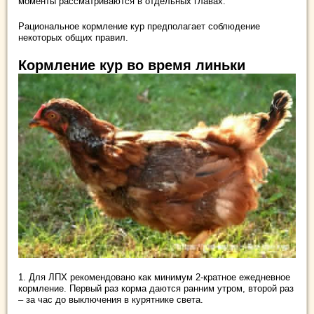
моменты рассматриваются в отдельных главах.
Рациональное кормление кур предполагает соблюдение
некоторых общих правил.
Кормление кур во время линьки
1. Для ЛПХ рекомендовано как минимум 2-кратное ежедневное
кормление. Первый раз корма даются ранним утром, второй раз
– за час до выключения в курятнике света.