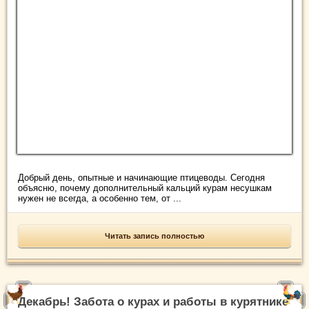
Добрый день, опытные и начинающие птицеводы. Сегодня
объясню, почему дополнительный кальций курам несушкам
нужен не всегда, а особенно тем, от ...
Читать запись полностью
Декабрь! Забота о курах и работы в курятнике