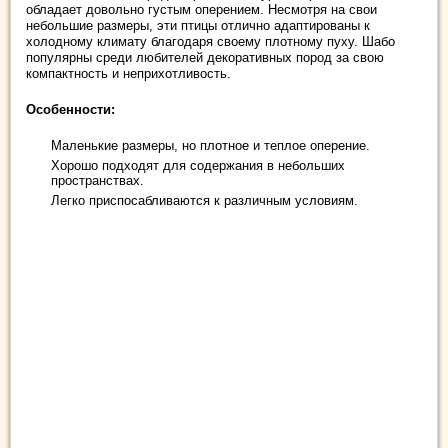
обладает довольно густым оперением. Несмотря на свои
небольшие размеры, эти птицы отлично адаптированы к
холодному климату благодаря своему плотному пуху. Шабо
популярны среди любителей декоративных пород за свою
компактность и неприхотливость.
Особенности:
Маленькие размеры, но плотное и теплое оперение.
Хорошо подходят для содержания в небольших
пространствах.
Легко приспосабливаются к различным условиям.