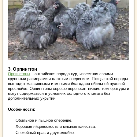
3.
Орпингтон
Орпингтоны
– английская порода кур, известная своими
крупными размерами и плотным оперением. Птицы этой породы
выглядят массивными и мягкими благодаря обильной пуховой
прослойке. Орпингтоны хорошо переносят низкие температуры и
могут содержаться в условиях холодного климата без
дополнительных укрытий.
Особенности:
Обильное и пышное оперение.
Хорошая яйценоскость и мясные качества.
Спокойный нрав и дружелюбие.