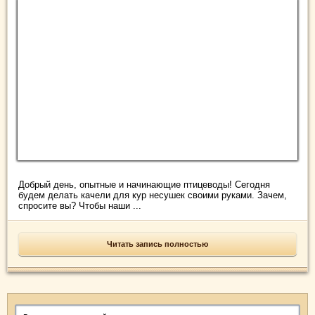
Добрый день, опытные и начинающие птицеводы! Сегодня
будем делать качели для кур несушек своими руками. Зачем,
спросите вы? Чтобы наши ...
Читать запись полностью