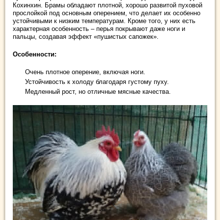
Кохинхин. Брамы обладают плотной, хорошо развитой пуховой
прослойкой под основным оперением, что делает их особенно
устойчивыми к низким температурам. Кроме того, у них есть
характерная особенность – перья покрывают даже ноги и
пальцы, создавая эффект «пушистых сапожек».
Особенности:
Очень плотное оперение, включая ноги.
Устойчивость к холоду благодаря густому пуху.
Медленный рост, но отличные мясные качества.