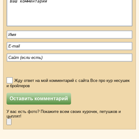
Жду ответ на мой комментарий с сайта Все про кур несушек
и бройлеров
У вас есть фото? Покажите всем своих курочек, петушков и
цыплят!