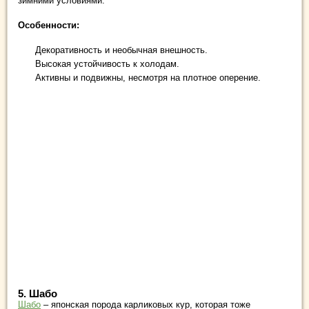
зимними условиями.
Особенности:
Декоративность и необычная внешность.
Высокая устойчивость к холодам.
Активны и подвижны, несмотря на плотное оперение.
5.
Шабо
Шабо
– японская порода карликовых кур, которая тоже