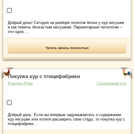
Добрый день! Сегодня на разборе полетов блохи у кур несушек
и как помочь блохастым несушкам. Паразитарные патологии –
это одна ...
Читать запись полностью
Покупка кур с птицефабрики
Курочка Ряба
Содержание кур
Добрый день. Если вы впервые задумываетесь о содержании
кур несушек или хотите расширить свое стадо, то покупка кур с
птицефабрики ...