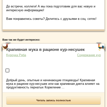
До встречи, коллеги! А мы пока подготовим для вас новую и
интересную информацию!
Вам понравились советы? Делитесь с друзьями в соц. сетях!
Вам так же будет интересно:
Крапивная мука в рационе кур-несушек
Курочка Ряба
Содержание кур
Добрый день, опытные и начинающие птицеводы! Крапивная
мука в рационе кур-несушек или как крапивная диета влияет на
продуктивность пернатых Кормление ...
Читать запись полностью