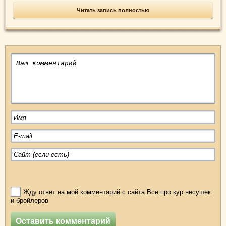
Читать запись полностью
Жду ответ на мой комментарий с сайта Все про кур несушек
и бройлеров