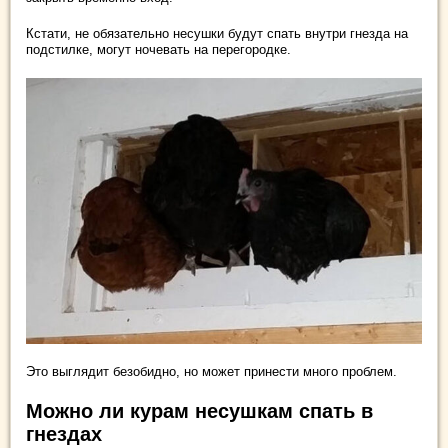
Кстати, не обязательно несушки будут спать внутри гнезда на
подстилке, могут ночевать на перегородке.
Это выглядит безобидно, но может принести много проблем.
Можно ли курам несушкам спать в
гнездах