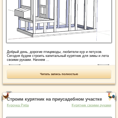
Добрый день, дорогие птицеводы, любители кур и петухов.
Сегодня будем строить капитальный курятник для зимы и лета
своими руками. Начнем ...
Читать запись полностью
Строим курятник на приусадебном участке
Курочка Ряба
Курятник своими руками