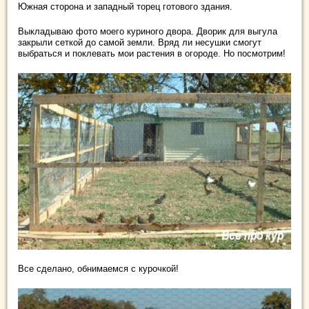
Южная сторона и западный торец готового здания.
Выкладываю фото моего куриного двора. Дворик для выгула
закрыли сеткой до самой земли. Вряд ли несушки смогут
выбраться и поклевать мои растения в огороде. Но посмотрим!
Все сделано, обнимаемся с курочкой!