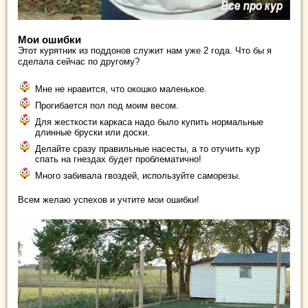
Мои ошибки
Этот курятник из поддонов служит нам уже 2 года. Что бы я
сделала сейчас по другому?
Мне не нравится, что окошко маленькое.
Прогибается пол под моим весом.
Для жесткости каркаса надо было купить нормальные
длинные бруски или доски.
Делайте сразу правильные насесты, а то отучить кур
спать на гнездах будет проблематично!
Много забивала гвоздей, используйте саморезы.
Всем желаю успехов и учтите мои ошибки!