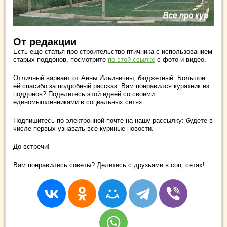
От редакции
Есть еще статья про строительство птичника с использованием
старых поддонов, посмотрите
по этой ссылке
с фото и видео.
Отличный вариант от Анны Ильиничны, бюджетный. Большое
ей спасибо за подробный рассказ. Вам понравился курятник из
поддонов? Поделитесь этой идеей со своими
единомышленниками в социальных сетях.
Подпишитесь по электронной почте на нашу рассылку: будете в
числе первых узнавать все куриные новости.
До встречи!
Вам понравились советы? Делитесь с друзьями в соц. сетях!