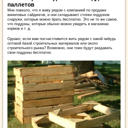
паллетов
Мне повезло, что я живу рядом с компанией по продаже
виниловых сайдингов, и они складывают стопки поддонов
снаружи, которые можно брать бесплатно. Это не то же самое,
что поддоны, которые обычно можно увидеть в магазинах
кормов и т. д.
Однако, если вам посчастливится жить рядом с какой нибудь
оптовой базой строительных материалов или около
строительного рынка? Возможно, они тоже будут раздавать
свои поддоны бесплатно.