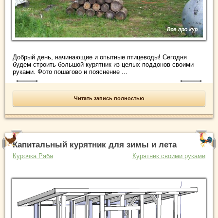
Добрый день, начинающие и опытные птицеводы! Сегодня
будем строить большой курятник из целых поддонов своими
руками. Фото пошагово и пояснение ...
Читать запись полностью
Капитальный курятник для зимы и лета
Курочка Ряба
Курятник своими руками