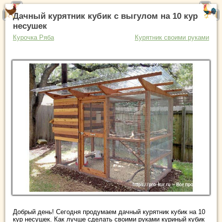
Дачный курятник кубик с выгулом на 10 кур
несушек
Курочка Ряба
Курятник своими руками
Добрый день! Сегодня продумаем дачный курятник кубик на 10
кур несушек. Как лучше сделать своими руками куриный кубик