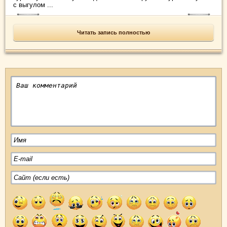
с выгулом ...
Читать запись полностью