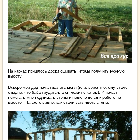
На каркас пришлось доски сшивать, чтобы получить нужную
высоту.
Вскоре мой дед начал жалеть меня (или, вероятно, ему стало
стыдно, что баба трудится, а он лежит с котом). И начал
помогать мне поднимать стены и подключился к работе на
высоте. На фото видно, как стали выглядеть стены.