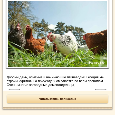
Добрый день, опытные и начинающие птицеводы! Сегодня мы
строим курятник на приусадебном участке по всем правилам.
Очень многие загородные домовладельцы, ...
Читать запись полностью