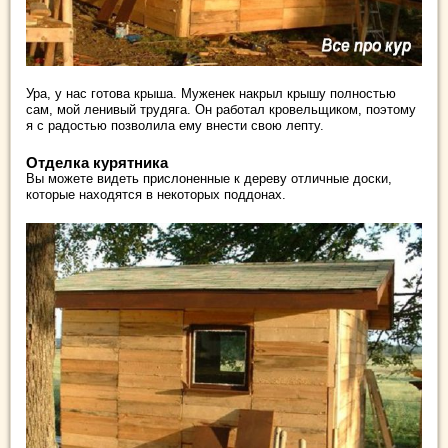
Ура, у нас готова крыша. Муженек накрыл крышу полностью
сам, мой ленивый трудяга. Он работал кровельщиком, поэтому
я с радостью позволила ему внести свою лепту.
Отделка курятника
Вы можете видеть прислоненные к дереву отличные доски,
которые находятся в некоторых поддонах.