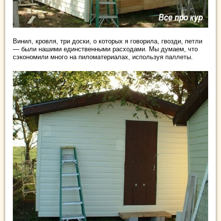
Винил, кровля, три доски, о которых я говорила, гвозди, петли
— были нашими единственными расходами. Мы думаем, что
сэкономили много на пиломатериалах, используя паллеты.