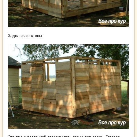
Заделываю стены.