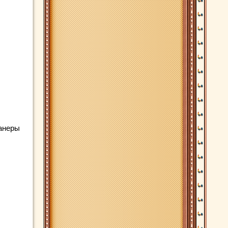
Фанеры