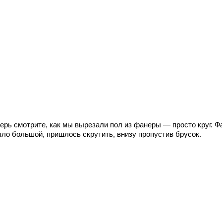
перь смотрите, как мы вырезали пол из фанеры — просто круг. 
ыло большой, пришлось скрутить, внизу пропустив брусок.