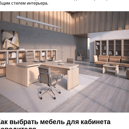
бщим стилем интерьера.
 Как выбрать мебель для кабинета