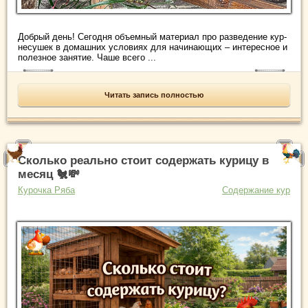
Добрый день! Сегодня объемный материал про разведение кур-
несушек в домашних условиях для начинающих – интересное и
полезное занятие. Чаше всего ...
Читать запись полностью
Сколько реально стоит содержать курицу в
месяц 🐔💸
Курочка Ряба
Содержание кур