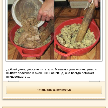
Добрый день, дорогие читатели. Мешанки для кур несушек и
цыплят полезная и очень ценная пища, она всегда поможет
птицеводам в ...
Читать запись полностью