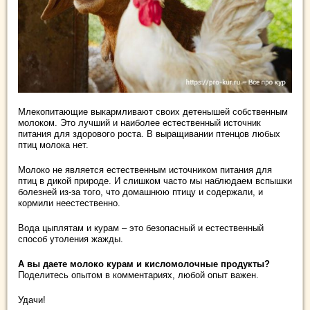
Млекопитающие выкармливают своих детенышей собственным
молоком. Это лучший и наиболее естественный источник
питания для здорового роста. В выращивании птенцов любых
птиц молока нет.
Молоко не является естественным источником питания для
птиц в дикой природе. И слишком часто мы наблюдаем вспышки
болезней из-за того, что домашнюю птицу и содержали, и
кормили неестественно.
Вода цыплятам и курам – это безопасный и естественный
способ утоления жажды.
А вы даете молоко курам и кисломолочные продукты?
Поделитесь опытом в комментариях, любой опыт важен.
Удачи!