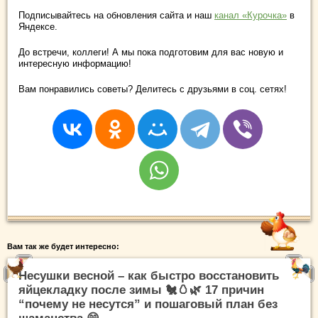
Подписывайтесь на обновления сайта и наш
канал «Курочка»
в
Яндексе.
До встречи, коллеги! А мы пока подготовим для вас новую и
интересную информацию!
Вам понравились советы? Делитесь с друзьями в соц. сетях!
Вам так же будет интересно:
Несушки весной – как быстро восстановить
яйцекладку после зимы 🐔🥚🌿 17 причин
“почему не несутся” и пошаговый план без