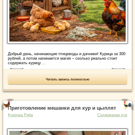
Добрый день, начинающие птицеводы и дачники! Курица за 300
рублей, а потом начинается магия – сколько реально стоит
содержать курицу ...
Читать запись полностью
Приготовление мешанки для кур и цыплят
Курочка Ряба
Содержание кур