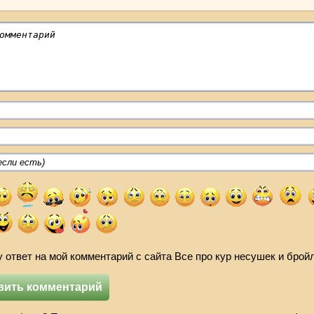
 ответ на мой комментарий с сайта Все про кур несушек и брой