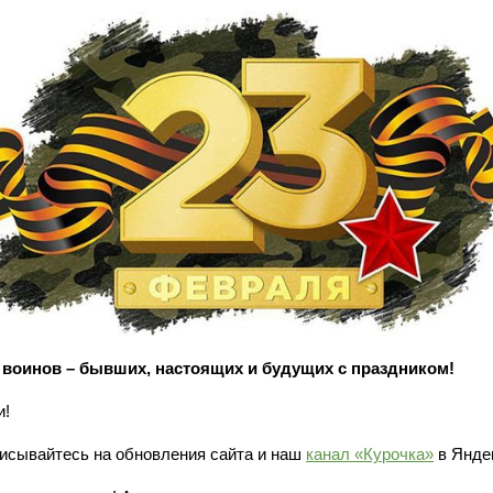
 воинов – бывших, настоящих и будущих с праздником!
и!
исывайтесь на обновления сайта и наш
канал «Курочка»
в Янде