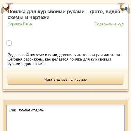
Поилка для кур своими руками – фото, видео,
схемы и чертежи
Курочка Ряба
Содержание кур
Рады новой встрече с вами, дорогие читательницы и читатели.
Сегодня расскажем, как делается поилка для кур своими
руками в домашних ...
Читать запись полностью