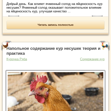
Добрый день. Как влияет ячменный солод на яйценоскость кур
несушек? Ячменный солод оказывает положительное влияние
на яйценоскость кур, улучшая качество ...
Читать запись полностью
Напольное содержание кур несушек теория и
практика
Курочка Ряба
Содержание кур