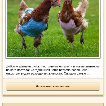
Доброго времени суток, постоянные читатели и новые визитеры
нашего портала! Сегодняшняя наша встреча посвящена
открытым видам разведения живности. Опишем самые ...
Читать запись полностью