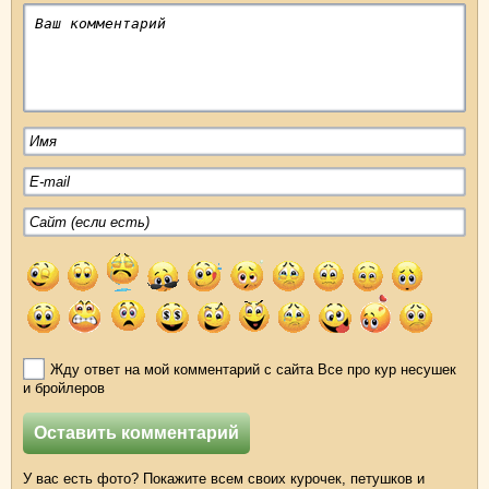
Жду ответ на мой комментарий с сайта Все про кур несушек
и бройлеров
У вас есть фото? Покажите всем своих курочек, петушков и