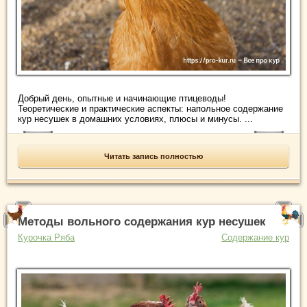
Добрый день, опытные и начинающие птицеводы!
Теоретические и практические аспекты: напольное содержание
кур несушек в домашних условиях, плюсы и минусы. ...
Читать запись полностью
Методы вольного содержания кур несушек
Курочка Ряба
Содержание кур