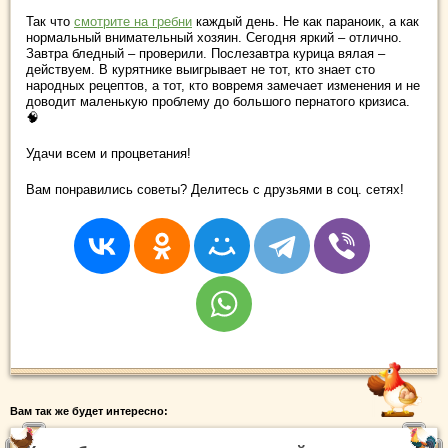
Так что
смотрите на гребни
каждый день. Не как параноик, а как
нормальный внимательный хозяин. Сегодня яркий – отлично.
Завтра бледный – проверили. Послезавтра курица вялая –
действуем. В курятнике выигрывает не тот, кто знает сто
народных рецептов, а тот, кто вовремя замечает изменения и не
доводит маленькую проблему до большого пернатого кризиса.
🧠
Удачи всем и процветания!
Вам понравились советы? Делитесь с друзьями в соц. сетях!
Вам так же будет интересно: