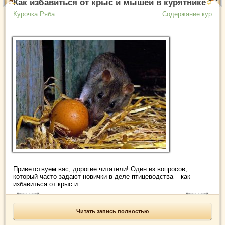
Как избавиться от крыс и мышей в курятнике
Курочка Ряба
Содержание кур
Приветствуем вас, дорогие читатели! Один из вопросов,
который часто задают новички в деле птицеводства – как
избавиться от крыс и ...
Читать запись полностью