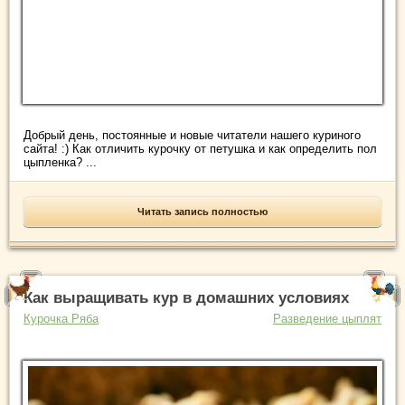
Добрый день, постоянные и новые читатели нашего куриного
сайта! :) Как отличить курочку от петушка и как определить пол
цыпленка? ...
Читать запись полностью
Как выращивать кур в домашних условиях
Курочка Ряба
Разведение цыплят