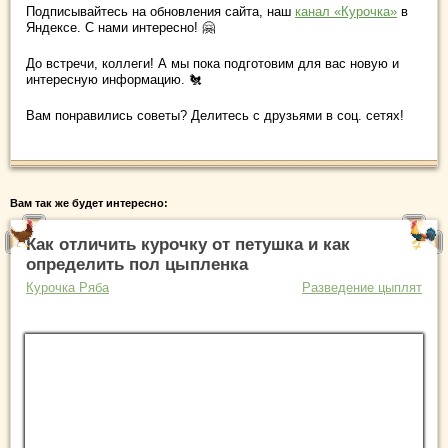
Подписывайтесь на обновления сайта, наш
канал «Курочка»
в
Яндексе. С нами интересно! 🤗
До встречи, коллеги! А мы пока подготовим для вас новую и
интересную информацию. 🐔
Вам понравились советы? Делитесь с друзьями в соц. сетях!
Вам так же будет интересно:
Как отличить курочку от петушка и как
определить пол цыпленка
Курочка Ряба
Разведение цыплят