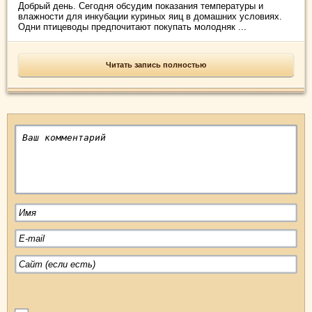
Добрый день. Сегодня обсудим показания температуры и
влажности для инкубации куриных яиц в домашних условиях.
Одни птицеводы предпочитают покупать молодняк ...
Читать запись полностью