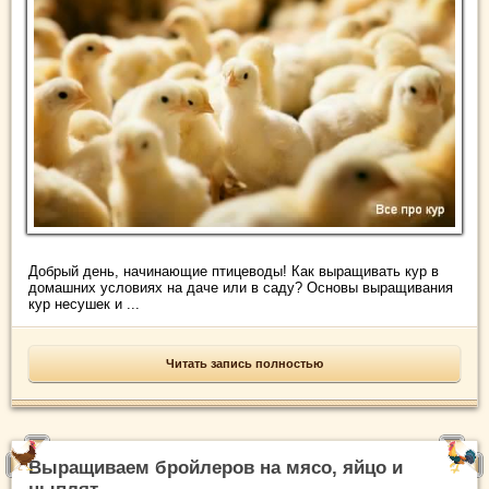
Добрый день, начинающие птицеводы! Как выращивать кур в
домашних условиях на даче или в саду? Основы выращивания
кур несушек и ...
Читать запись полностью
Выращиваем бройлеров на мясо, яйцо и