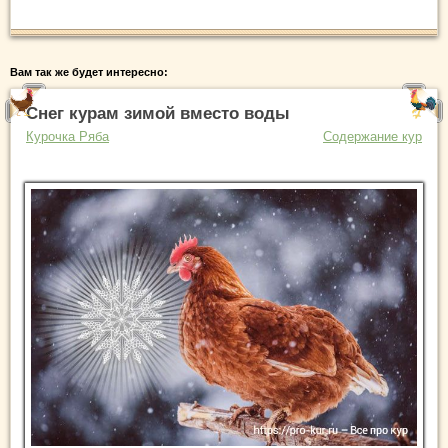
Вам так же будет интересно:
Снег курам зимой вместо воды
Курочка Ряба
Содержание кур