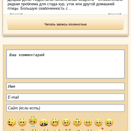
редкая проблема для стада кур, уток или другой домашней
птицы. Большую озабоченность с ...
Читать запись полностью