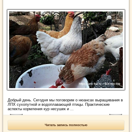
Добрый день. Сегодня мы поговорим о нюансах выращивания в
ЛПХ сухопутной и водоплавающей птицы. Практические
аспекты кормления кур несушек и ...
Читать запись полностью