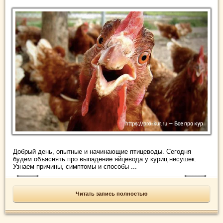
Добрый день, опытные и начинающие птицеводы. Сегодня
будем объяснять про выпадение яйцевода у куриц несушек.
Узнаем причины, симптомы и способы ...
Читать запись полностью