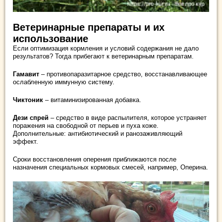
Ветеринарные препараты и их
использование
Если оптимизация кормления и условий содержания не дало
результатов? Тогда прибегают к ветеринарным препаратам.
Гамавит
– противопаразитарное средство, восстанавливающее
ослабленную иммунную систему.
Чиктоник
– витаминизированная добавка.
Дези спрей
– средство в виде распылителя, которое устраняет
поражения на свободной от перьев и пуха коже.
Дополнительные: антибиотический и ранозаживляющий
эффект.
Сроки восстановления оперения приближаются после
назначения специальных кормовых смесей, например, Оперина.