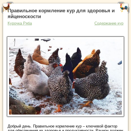
Правильное кормление кур для здоровья и
яйценоскости
Курочка Ряба
Содержание кур
Добрый день. Правильное кормление кур – ключевой фактор
для обеспечения их здоровья и продуктивности. Рацион должен