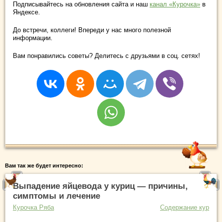
Подписывайтесь на обновления сайта и наш
канал «Курочка»
в
Яндексе.
До встречи, коллеги! Впереди у нас много полезной
информации.
Вам понравились советы? Делитесь с друзьями в соц. сетях!
Вам так же будет интересно:
Выпадение яйцевода у куриц — причины,
симптомы и лечение
Курочка Ряба
Содержание кур