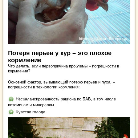
Потеря перьев у кур – это плохое
кормление
Что делать, если первопричина проблемы – погрешности в
кормлении?
Основной фактор, вызывающий потерю перьев и пуха, –
погрешности в технологии кормления:
Несбалансированность рациона по БАВ, в том числе
витаминам и минералам.
Чувство голода.