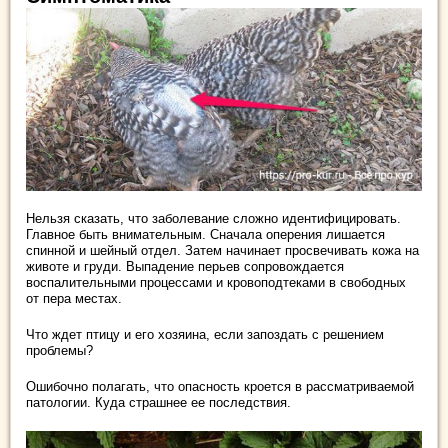
Нельзя сказать, что заболевание сложно идентифицировать.
Главное быть внимательным. Сначала оперения лишается
спинной и шейный отдел. Затем начинает просвечивать кожа на
животе и груди. Выпадение перьев сопровождается
воспалительными процессами и кровоподтеками в свободных
от пера местах.
Что ждет птицу и его хозяина, если запоздать с решением
проблемы?
Ошибочно полагать, что опасность кроется в рассматриваемой
патологии. Куда страшнее ее последствия.