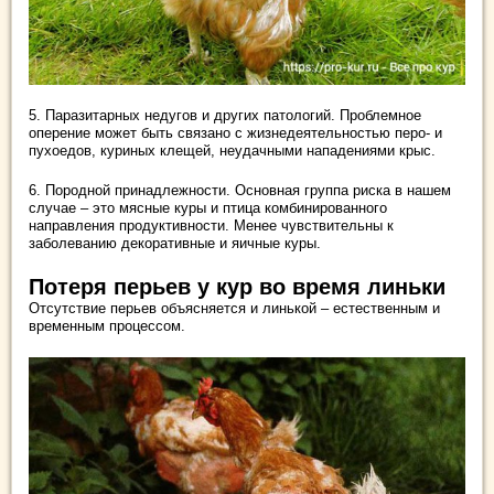
5. Паразитарных недугов и других патологий. Проблемное
оперение может быть связано с жизнедеятельностью перо- и
пухоедов, куриных клещей, неудачными нападениями крыс.
6. Породной принадлежности. Основная группа риска в нашем
случае – это мясные куры и птица комбинированного
направления продуктивности. Менее чувствительны к
заболеванию декоративные и яичные куры.
Потеря перьев у кур во время линьки
Отсутствие перьев объясняется и линькой – естественным и
временным процессом.