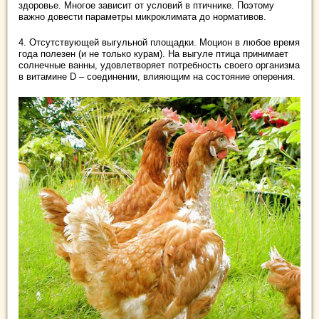
здоровье. Многое зависит от условий в птичнике. Поэтому
важно довести параметры микроклимата до нормативов.
4. Отсутствующей выгульной площадки. Моцион в любое время
года полезен (и не только курам). На выгуле птица принимает
солнечные ванны, удовлетворяет потребность своего организма
в витамине D – соединении, влияющим на состояние оперения.