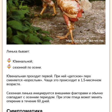
Линька бывает:
Ювенальной;
сезонной по осени.
Ювенальная проходит первой. При ней «детское» перо
сменяется «взрослым». Чаще это происходит в 1,5-месячном
возрасте.
Сезонная линька инициируется внешними факторами и обычно
совпадает с осенним периодом. При этом птица может менять
оперение в течение 60 дней.
Симптоматика