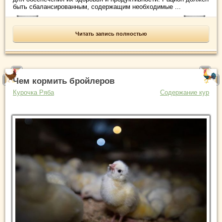
быть сбалансированным, содержащим необходимые ...
Читать запись полностью
Чем кормить бройлеров
Курочка Ряба
Содержание кур