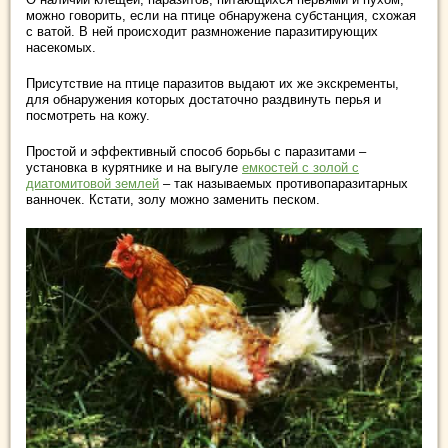
можно говорить, если на птице обнаружена субстанция, схожая
с ватой. В ней происходит размножение паразитирующих
насекомых.
Присутствие на птице паразитов выдают их же экскременты,
для обнаружения которых достаточно раздвинуть перья и
посмотреть на кожу.
Простой и эффективный способ борьбы с паразитами –
установка в курятнике и на выгуле
емкостей с золой с
диатомитовой землей
– так называемых противопаразитарных
ванночек. Кстати, золу можно заменить песком.