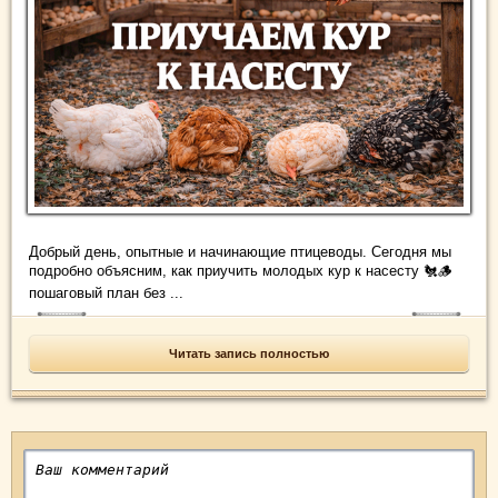
Добрый день, опытные и начинающие птицеводы. Сегодня мы
подробно объясним, как приучить молодых кур к насесту 🐔🪵
пошаговый план без ...
Читать запись полностью