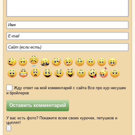
Жду ответ на мой комментарий с сайта Все про кур несушек
и бройлеров
У вас есть фото? Покажите всем своих курочек, петушков и
цыплят!