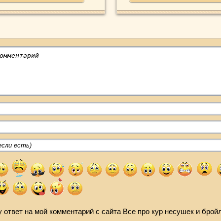
 ответ на мой комментарий с сайта Все про кур несушек и брой