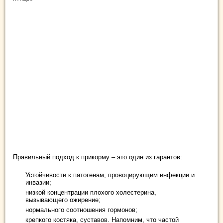
Правильный подход к прикорму – это один из гарантов:
Устойчивости к патогенам, провоцирующим инфекции и
инвазии;
низкой концентрации плохого холестерина,
вызывающего ожирение;
нормального соотношения гормонов;
крепкого костяка, суставов. Напомним, что частой