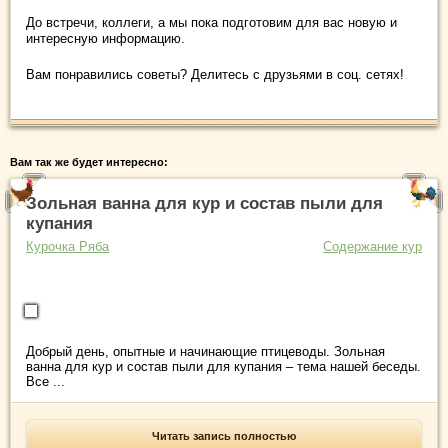
До встречи, коллеги, а мы пока подготовим для вас новую и
интересную информацию.
Вам понравились советы? Делитесь с друзьями в соц. сетях!
Вам так же будет интересно:
Зольная ванна для кур и состав пыли для
купания
Курочка Ряба
Содержание кур
Добрый день, опытные и начинающие птицеводы. Зольная
ванна для кур и состав пыли для купания – тема нашей беседы.
Все ...
Читать запись полностью