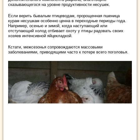
сказывающегося на уровне продуктивности несушек.
Если верить бывалым птицеводам, пророщенная пшеница
курам несушкам особенно ценна в переходные периоды года.
Например, осенью и зимой, когда наступающий или
отступающий холод отбивает охоту у птицы радовать своих
хозяев интенсивной яйцекладкой.
Кстати, межсезонья сопровождаются массовыми
заболеваниями, приводящими часто к потере всего поголовья.