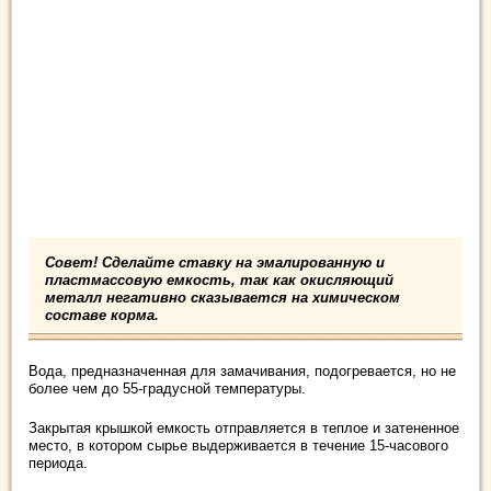
Совет! Сделайте ставку на эмалированную и
пластмассовую емкость, так как окисляющий
металл негативно сказывается на химическом
составе корма.
Вода, предназначенная для замачивания, подогревается, но не
более чем до 55-градусной температуры.
Закрытая крышкой емкость отправляется в теплое и затененное
место, в котором сырье выдерживается в течение 15-часового
периода.