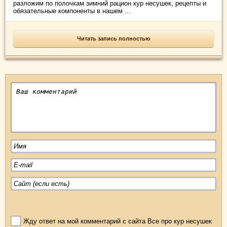
разложим по полочкам зимний рацион кур несушек, рецепты и
обязательные компоненты в нашем ...
Читать запись полностью
Жду ответ на мой комментарий с сайта Все про кур несушек