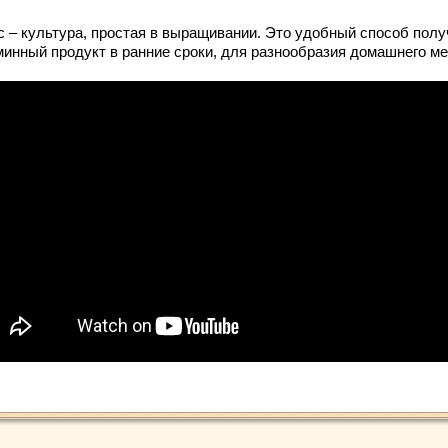
с – культура, простая в выращивании. Это удобный способ полу
минный продукт в ранние сроки, для разнообразия домашнего м