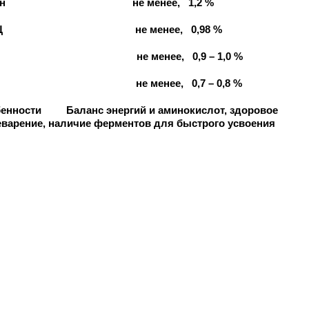
зин не менее, 1,2 %
+ Ц не менее, 0,98 %
 не менее, 0,9 – 1,0 %
не менее, 0,7 – 0,8 %
енности Баланс энергий и аминокислот, здоровое
варение, наличие ферментов для быстрого усвоения