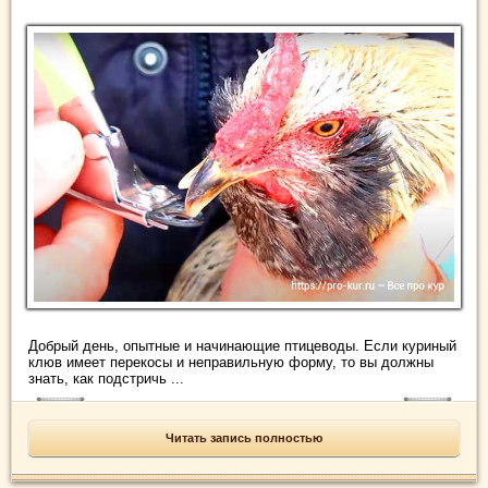
Добрый день, опытные и начинающие птицеводы. Если куриный
клюв имеет перекосы и неправильную форму, то вы должны
знать, как подстричь ...
Читать запись полностью