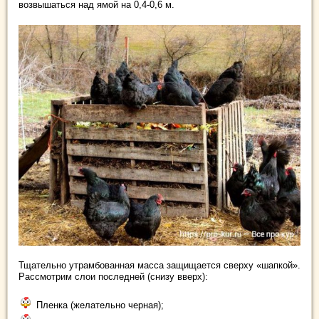
возвышаться над ямой на 0,4-0,6 м.
Тщательно утрамбованная масса защищается сверху «шапкой».
Рассмотрим слои последней (снизу вверх):
Пленка (желательно черная);