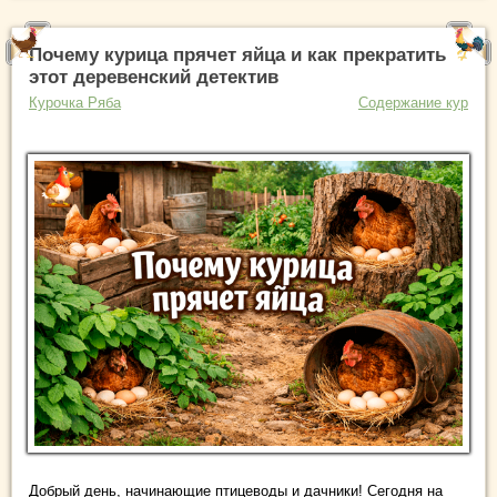
Почему курица прячет яйца и как прекратить
этот деревенский детектив
Курочка Ряба
Содержание кур
Добрый день, начинающие птицеводы и дачники! Сегодня на