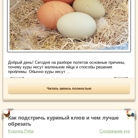
Добрый день! Сегодня на разборе полетов основные причины,
почему куры несут маленькие яйца и способы решения
проблемы. Обычно куры несут ...
Читать запись полностью
Как подстричь куриный клюв и чем лучше
обрезать
Курочка Ряба
Содержание кур