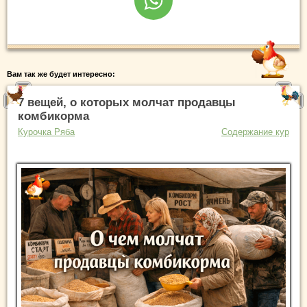
Вам так же будет интересно:
7 вещей, о которых молчат продавцы
комбикорма
Курочка Ряба
Содержание кур