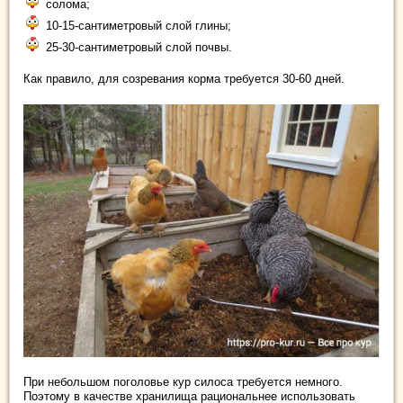
солома;
10-15-сантиметровый слой глины;
25-30-сантиметровый слой почвы.
Как правило, для созревания корма требуется 30-60 дней.
При небольшом поголовье кур силоса требуется немного.
Поэтому в качестве хранилища рациональнее использовать