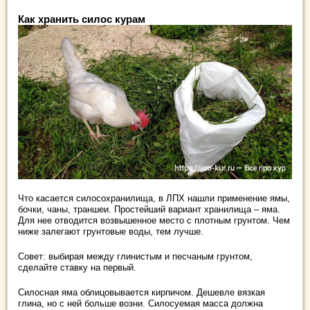
Как хранить силос курам
Что касается силосохранилища, в ЛПХ нашли применение ямы,
бочки, чаны, траншеи. Простейший вариант хранилища – яма.
Для нее отводится возвышенное место с плотным грунтом. Чем
ниже залегают грунтовые воды, тем лучше.
Совет: выбирая между глинистым и песчаным грунтом,
сделайте ставку на первый.
Силосная яма облицовывается кирпичом. Дешевле вязкая
глина, но с ней больше возни. Силосуемая масса должна