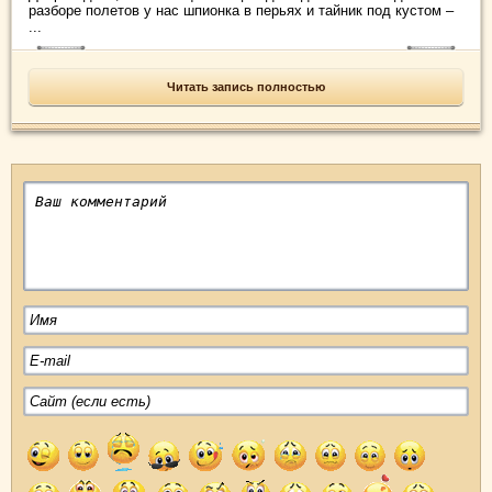
разборе полетов у нас шпионка в перьях и тайник под кустом –
...
Читать запись полностью