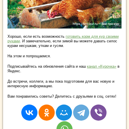
Хорошо, если есть возможность
готовить корм для кур своими
руками
. И замечательно, если зимой вы можете давать силос
курам несушкам, уткам и гусям.
На этом и попрощаемся.
Подписывайтесь на обновления сайта и наш
канал «Курочка»
в
Яндекс.
До встречи, коллеги, а мы пока подготовим для вас новую и
интересную информацию.
Вам понравились советы? Делитесь с друзьями в соц. сетях!