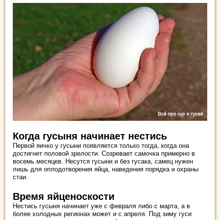
Когда гусыня начинает нестись
Первой яичко у гусыни появляется только тогда, когда она
достигнет половой зрелости. Созревает самочка примерно в
восемь месяцев. Несутся гусыни и без гусака, самец нужен
лишь для оплодотворения яйца, наведения порядка и охраны
стаи.
Время яйценоскости
Нестись гусыня начинает уже с февраля либо с марта, а в
более холодных регионах может и с апреля. Под зиму гуси