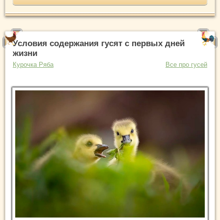
Условия содержания гусят с первых дней
жизни
Курочка Ряба
Все про гусей