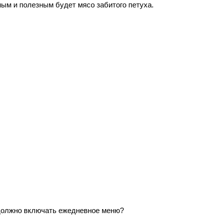
ным и полезным будет мясо забитого петуха.
должно включать ежедневное меню?