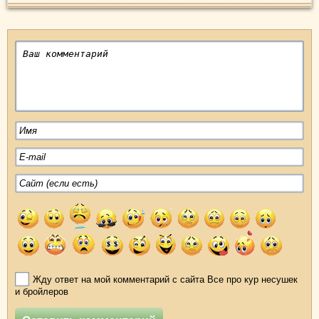
Жду ответ на мой комментарий с сайта Все про кур несушек
и бройлеров