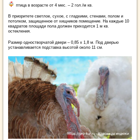
птица в возрасте от 4 мес. – 2 гол./м кв.
В приоритете светлое, сухое, с гладкими, стенами, полом и
потолком, защищенное от хищников помещение. На каждые 10
квадратов площади пола должен приходится 1 м кв.
остекления.
Размер одностворчатой двери – 0,85 х 1,8 м. Под дверью
устанавливается подставка высотой около 11 см.