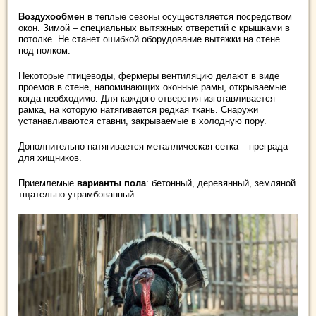
Воздухообмен
в теплые сезоны осуществляется посредством
окон. Зимой – специальных вытяжных отверстий с крышками в
потолке. Не станет ошибкой оборудование вытяжки на стене
под полком.
Некоторые птицеводы, фермеры вентиляцию делают в виде
проемов в стене, напоминающих оконные рамы, открываемые
когда необходимо. Для каждого отверстия изготавливается
рамка, на которую натягивается редкая ткань. Снаружи
устанавливаются ставни, закрываемые в холодную пору.
Дополнительно натягивается металлическая сетка – преграда
для хищников.
Приемлемые
варианты пола
: бетонный, деревянный, земляной
тщательно утрамбованный.