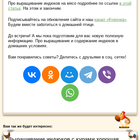
Про выращивание индюков на мясо подробнее по ссылке
в этой
статье
. На этом и закончим.
Подписывайтесь на обновления сайта и наш
канал «Курочка»
.
Будем вместе заботиться о домашней птице.
До встречи! А мы пока подготовим для вас новую полезную
информацию. Про выращивание и содержание индюков в
домашних условиях.
Вам понравились советы? Делитесь с друзьями в соц. сетях!
Вам так же будет интересно:
Выращивание индюков с курами хорошая