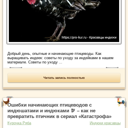
Добрый день, опытные и начинающие птицеводы. Как
выращивать индеек: советы по уходу за индейками в нашем
материале. Советы по уходу ...
Читать запись полностью
Ошибки начинающих птицеводов с
индюшатами и индюками 🦃 – как не
превратить птичник в сериал «Катастрофа»
Курочка Ряба
Индюки красавцы