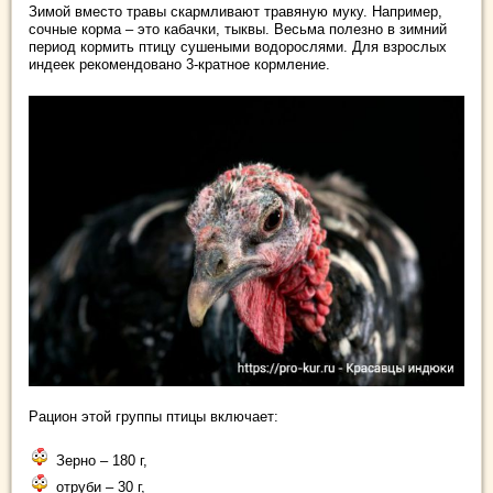
Зимой вместо травы скармливают травяную муку. Например,
сочные корма – это кабачки, тыквы. Весьма полезно в зимний
период кормить птицу сушеными водорослями. Для взрослых
индеек рекомендовано 3-кратное кормление.
Рацион этой группы птицы включает:
Зерно – 180 г,
отруби – 30 г,