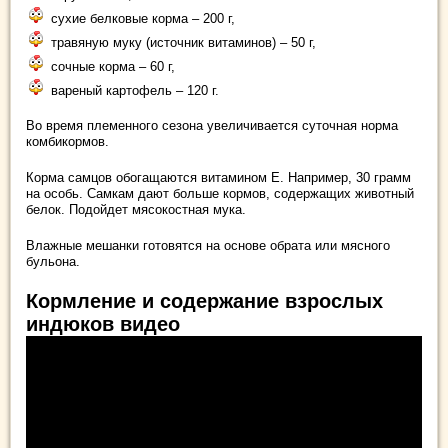
сухие белковые корма – 200 г,
травяную муку (источник витаминов) – 50 г,
сочные корма – 60 г,
вареный картофель – 120 г.
Во время племенного сезона увеличивается суточная норма
комбикормов.
Корма самцов обогащаются витамином Е. Например, 30 грамм
на особь. Самкам дают больше кормов, содержащих животный
белок. Подойдет мясокостная мука.
Влажные мешанки готовятся на основе обрата или мясного
бульона.
Кормление и содержание взрослых
индюков видео