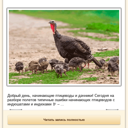
Добрый день, начинающие птицеводы и дачники! Сегодня на
разборе полетов типичные ошибки начинающих птицеводов с
индюшатами и индюками 🦃 – ...
Читать запись полностью