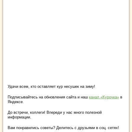
Удачи всем, кто оставляет кур несушек на зиму!
Подписывайтесь на обновления сайта и наш
канал «Курочка»
в
Яндексе.
До встречи, коллеги! Впереди у нас много полезной
информации.
Вам понравились советы? Делитесь с друзьями в соц. сетях!