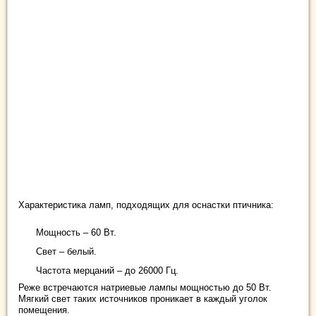
Характеристика ламп, подходящих для оснастки птичника:
Мощность – 60 Вт.
Свет – белый.
Частота мерцаний – до 26000 Гц.
Реже встречаются натриевые лампы мощностью до 50 Вт.
Мягкий свет таких источников проникает в каждый уголок
помещения.