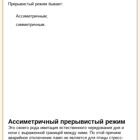
Прерывистый режим бывает:
Ассиметричным;
симметричным.
Ассиметричный прерывистый режим
Это своего рода имитация естественного чередования дня и
ночи с выраженной границей между ними. По этой причине
аварийное отключение ламп не является для птицы стресс-