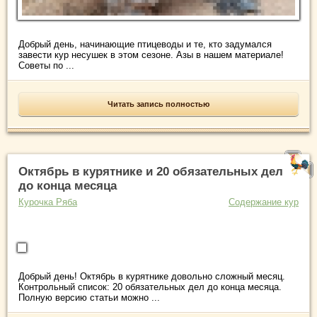
Добрый день, начинающие птицеводы и те, кто задумался
завести кур несушек в этом сезоне. Азы в нашем материале!
Советы по ...
Читать запись полностью
Октябрь в курятнике и 20 обязательных дел
до конца месяца
Курочка Ряба
Содержание кур
Добрый день! Октябрь в курятнике довольно сложный месяц.
Контрольный список: 20 обязательных дел до конца месяца.
Полную версию статьи можно ...