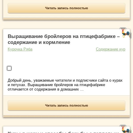
Читать запись полностью
Выращивание бройлеров на птицефабрике –
содержание и кормление
Курочка Ряба
Содержание кур
Добрый день, уважаемые читатели и подписчики сайта о курах
и петухах. Выращивание бройлеров на птицефабрике
отличается от содержания в домашних ...
Читать запись полностью