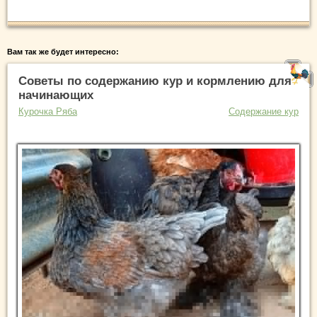
Вам так же будет интересно:
Советы по содержанию кур и кормлению для
начинающих
Курочка Ряба
Содержание кур