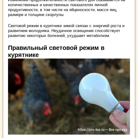
количественных и качественных показателях яичной
продуктивности, в том числе на яйценоскости, массе яиц,
размере и толщине скорлупы.
Световой режим в курятнике зимой связан с энергией роста и
развитием молодняка. Неудачное освещение способствует
развитию некоторых болезней, ухудшает метаболизм.
Правильный световой режим в
курятнике