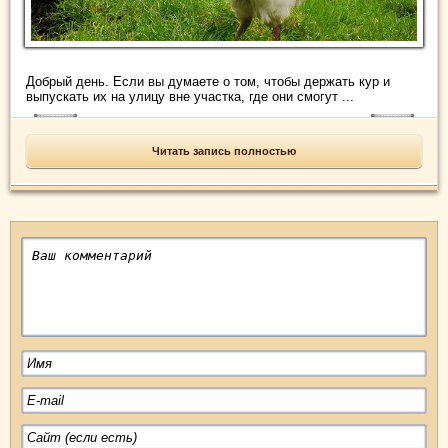
Добрый день. Если вы думаете о том, чтобы держать кур и
выпускать их на улицу вне участка, где они смогут ...
Читать запись полностью