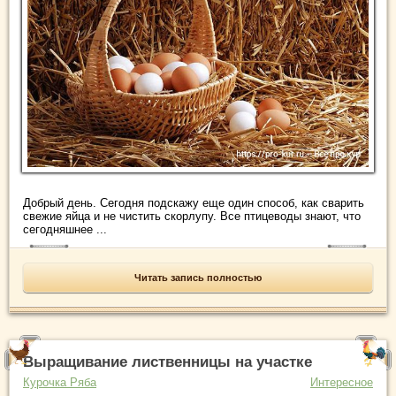
Добрый день. Сегодня подскажу еще один способ, как сварить
свежие яйца и не чистить скорлупу. Все птицеводы знают, что
сегодняшнее ...
Читать запись полностью
Выращивание лиственницы на участке
Курочка Ряба
Интересное