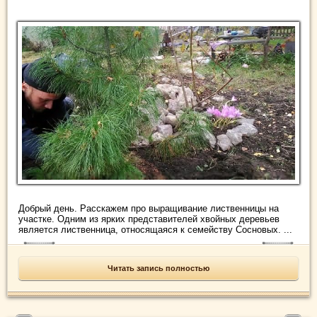
Добрый день. Расскажем про выращивание лиственницы на
участке. Одним из ярких представителей хвойных деревьев
является лиственница, относящаяся к семейству Сосновых. ...
Читать запись полностью