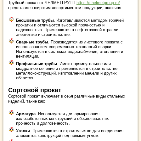
Трубный прокат от ЧЕЛМЕТГРУПП
https://chelmetgroup.ru/
представлен широким ассортиментом продукции, включая:
Бесшовные трубы
. Изготавливаются методом горячей
прокатки и отличаются высокой прочностью и
надежностью. Применяются в нефтегазовой отрасли,
энергетике и строительстве.
Сварные трубы
. Производятся из листового проката с
использованием современных технологий сварки.
Используются в системах водоснабжения, отопления и
вентиляции.
Профильные трубы
. Имеют прямоугольное или
квадратное сечение и применяются в строительстве
металлоконструкций, изготовлении мебели и других
областях.
Сортовой прокат
Сортовой прокат включает в себя различные виды стальных
изделий, такие как:
Арматура
. Используется для армирования
железобетонных конструкций и обеспечивает их
прочность и долговечность.
Уголки
. Применяются в строительстве для соединения
элементов конструкций под прямым углом.