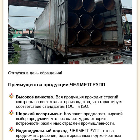
Отгрузка в день обращения!
Преимущества продукции ЧЕЛМЕТГРУПП
Высокое качество
. Вся продукция проходит строгий
контроль на всех этапах производства, что гарантирует
соответствие стандартам ГОСТ и ISO.
Широкий ассортимент
. Компания предлагает широкий
выбор продукции, что позволяет удовлетворить
потребности различных отраслей промышленности.
Индивидуальный подход
. ЧЕЛМЕТГРУПП готова
предложить решения, адаптированные под конкретные