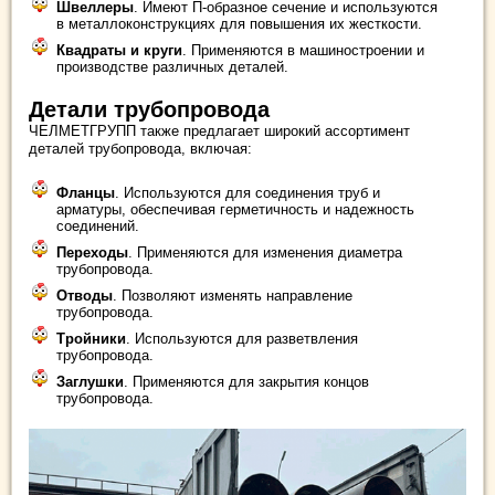
Швеллеры
. Имеют П-образное сечение и используются
в металлоконструкциях для повышения их жесткости.
Квадраты и круги
. Применяются в машиностроении и
производстве различных деталей.
Детали трубопровода
ЧЕЛМЕТГРУПП также предлагает широкий ассортимент
деталей трубопровода, включая:
Фланцы
. Используются для соединения труб и
арматуры, обеспечивая герметичность и надежность
соединений.
Переходы
. Применяются для изменения диаметра
трубопровода.
Отводы
. Позволяют изменять направление
трубопровода.
Тройники
. Используются для разветвления
трубопровода.
Заглушки
. Применяются для закрытия концов
трубопровода.