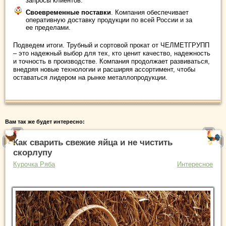
запросы клиентов.
Своевременные поставки
. Компания обеспечивает
оперативную доставку продукции по всей России и за
ее пределами.
Подведем итоги. Трубный и сортовой прокат от ЧЕЛМЕТГРУПП
– это надежный выбор для тех, кто ценит качество, надежность
и точность в производстве. Компания продолжает развиваться,
внедряя новые технологии и расширяя ассортимент, чтобы
оставаться лидером на рынке металлопродукции.
Вам так же будет интересно:
Как сварить свежие яйца и не чистить
скорлупу
Курочка Ряба
Интересное