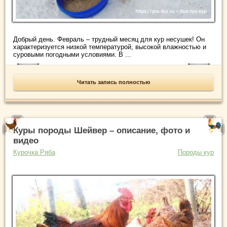
Добрый день. Февраль – трудный месяц для кур несушек! Он
характеризуется низкой температурой, высокой влажностью и
суровыми погодными условиями. В ...
Читать запись полностью
Куры породы Шейвер – описание, фото и
видео
Курочка Ряба
Породы кур