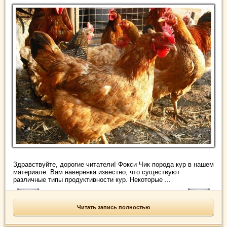
Здравствуйте, дорогие читатели! Фокси Чик порода кур в нашем
материале. Вам наверняка известно, что существуют
различные типы продуктивности кур. Некоторые ...
Читать запись полностью