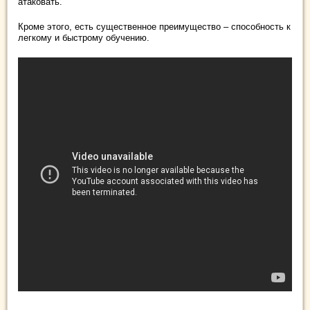
атаковать.
Кроме этого, есть существенное преимущество – способность к
легкому и быстрому обучению.