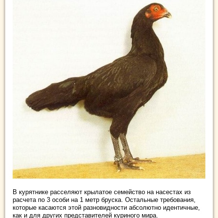
В курятнике расселяют крылатое семейство на насестах из
расчета по 3 особи на 1 метр бруска. Остальные требования,
которые касаются этой разновидности абсолютно идентичные,
как и для других представителей куриного мира.