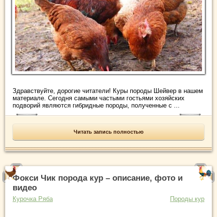
Здравствуйте, дорогие читатели! Куры породы Шейвер в нашем
материале. Сегодня самыми частыми гостьями хозяйских
подворий являются гибридные породы, полученные с ...
Читать запись полностью
Фокси Чик порода кур – описание, фото и
видео
Курочка Ряба
Породы кур