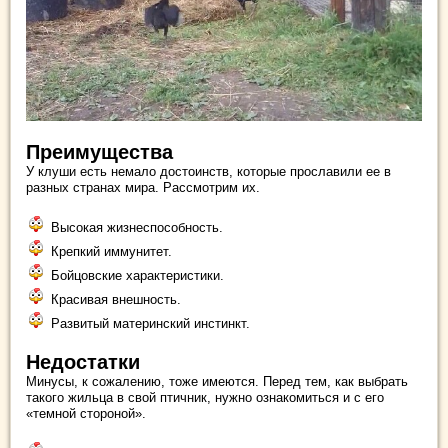
Преимущества
У клуши есть немало достоинств, которые прославили ее в
разных странах мира. Рассмотрим их.
Высокая жизнеспособность.
Крепкий иммунитет.
Бойцовские характеристики.
Красивая внешность.
Развитый материнский инстинкт.
Недостатки
Минусы, к сожалению, тоже имеются. Перед тем, как выбрать
такого жильца в свой птичник, нужно ознакомиться и с его
«темной стороной».