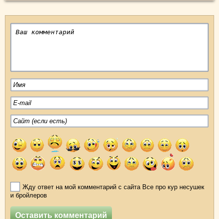
Жду ответ на мой комментарий с сайта Все про кур несушек
и бройлеров