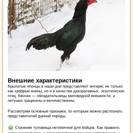
Внешние характеристики
Крылатые японцы в наши дни представляют интерес не только
как храбрые воины, но и в качестве декоративных, экзотических
птиц. Квочки — обладательницы миловидной внешности, а
петушки грациозны и величественны.
Рассмотрим основные признаки, по которым можно распознать
представителей данной породы.
Строение туловища нетипичное для бойцов. Как правило,