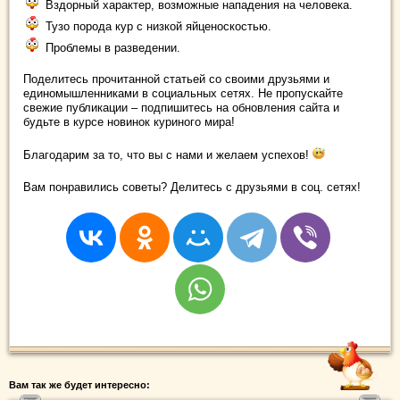
Вздорный характер, возможные нападения на человека.
Тузо порода кур с низкой яйценоскостью.
Проблемы в разведении.
Поделитесь прочитанной статьей со своими друзьями и
единомышленниками в социальных сетях. Не пропускайте
свежие публикации – подпишитесь на обновления сайта и
будьте в курсе новинок куриного мира!
Благодарим за то, что вы с нами и желаем успехов!
Вам понравились советы? Делитесь с друзьями в соц. сетях!
Вам так же будет интересно: