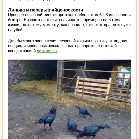
Линька и перерыв яйценоскости
Процесс сезонной линьки протекает абсолютно безболезненно и
быстро. Возрастная линька начинается примерно на 5 году
жизни, но к этому моменту, как правило, птичек отправляют уже
на убой.
Для быстрого завершения сезонной линьки практикуют подачу
специализированных комплексных препаратов с высокой
концентрацией
витаминов
.