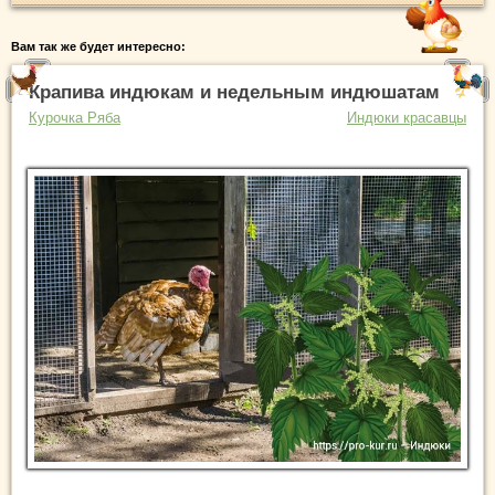
Вам так же будет интересно:
Крапива индюкам и недельным индюшатам
Курочка Ряба
Индюки красавцы