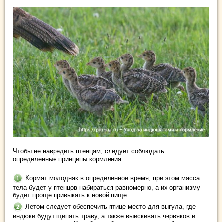
Чтобы не навредить птенцам, следует соблюдать
определенные принципы кормления:
Кормят молодняк в определенное время, при этом масса
тела будет у птенцов набираться равномерно, а их организму
будет проще привыкать к новой пище.
Летом следует обеспечить птице место для выгула, где
индюки будут щипать траву, а также выискивать червяков и