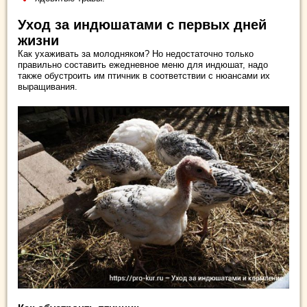
Уход за индюшатами с первых дней
жизни
Как ухаживать за молодняком? Но недостаточно только
правильно составить ежедневное меню для индюшат, надо
также обустроить им птичник в соответствии с нюансами их
выращивания.