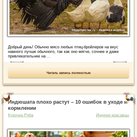
Добрый день! Обычно мясо любых птиц-бройлеров на вкус
намного лучше обычного, так как оно мягче, сочнее и даже
привлекательнее на ...
Читать запись полностью
Индюшата плохо растут – 10 ошибок в уходе и
кормлении
Курочка Ряба
Индюки красавцы