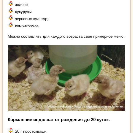
зелени;
кукурузы;
зерновых культур;
комбикормов.
Можно составлять для каждого возраста свое примерное меню.
Кормление индюшат от рождения до 20 суток:
20 г простокваши;