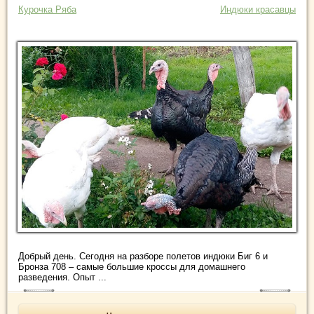
Курочка Ряба
Индюки красавцы
Добрый день. Сегодня на разборе полетов индюки Биг 6 и
Бронза 708 – самые большие кроссы для домашнего
разведения. Опыт ...