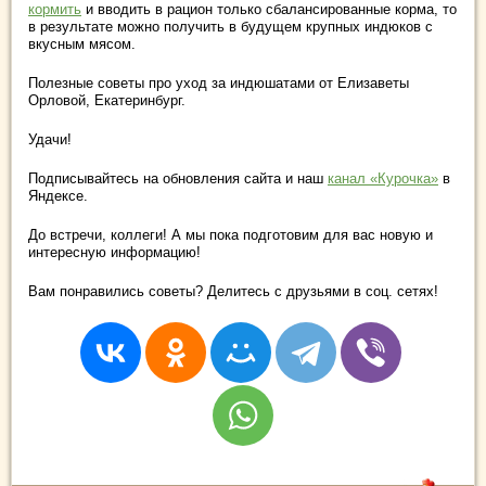
кормить
и вводить в рацион только сбалансированные корма, то
в результате можно получить в будущем крупных индюков с
вкусным мясом.
Полезные советы про уход за индюшатами от Елизаветы
Орловой, Екатеринбург.
Удачи!
Подписывайтесь на обновления сайта и наш
канал «Курочка»
в
Яндексе.
До встречи, коллеги! А мы пока подготовим для вас новую и
интересную информацию!
Вам понравились советы? Делитесь с друзьями в соц. сетях!