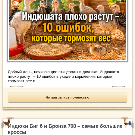
Добрый день, начинающие птицеводы и дачники! Индюшата
плохо растут – 10 ошибок в уходе и кормлении, которые
тормозят вес в ...
Читать запись полностью
Индюки Биг 6 и Бронза 708 – самые большие
кроссы